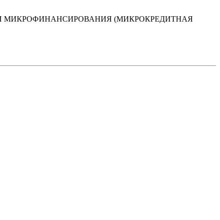
И МИКРОФИНАНСИРОВАНИЯ (МИКРОКРЕДИТНАЯ