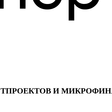
ТПРОЕКТОВ И МИКРОФИН