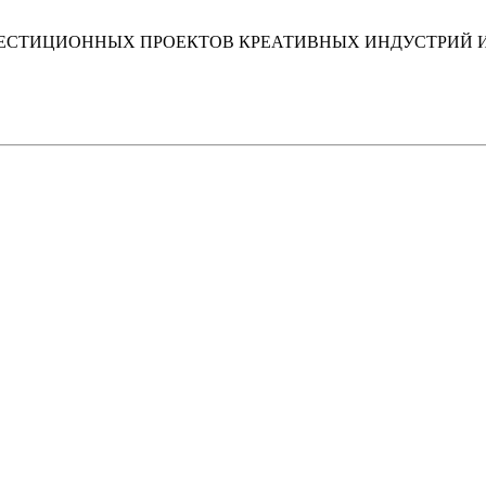
ЕСТИЦИОННЫХ ПРОЕКТОВ КРЕАТИВНЫХ ИНДУСТРИЙ 