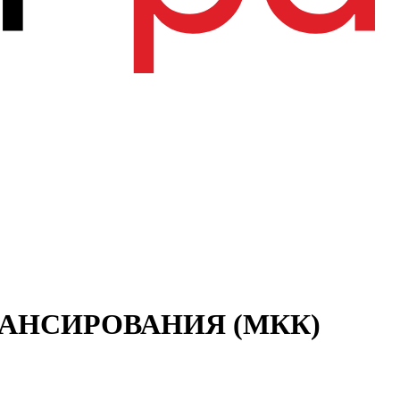
АНСИРОВАНИЯ (МКК)