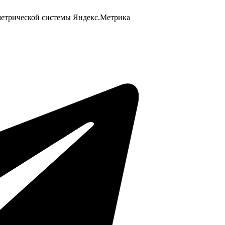
 метрической системы Яндекс.Метрика