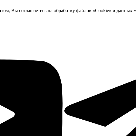
йтом, Вы соглашаетесь на обработку файлов «Cookie» и данных