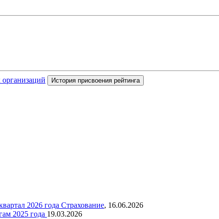
х организаций
История присвоения рейтинга
квартал 2026 года
Страхование
,
16.06.2026
гам 2025 года
19.03.2026