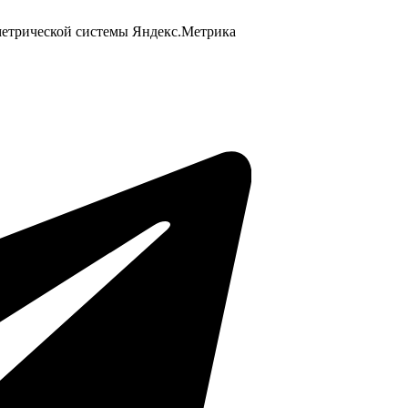
 метрической системы Яндекс.Метрика