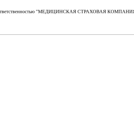
ой ответственностью "МЕДИЦИНСКАЯ СТРАХОВАЯ КОМПАН