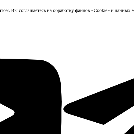
йтом, Вы соглашаетесь на обработку файлов «Cookie» и данных