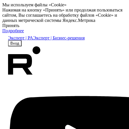
Мы используем файлы «Cookie»
Нажимая на кнопку «Принять» или продолжая пользоваться
сайтом, Вы соглашаетесь на обработку файлов «Cookie» и
данных метрической системы Яндекс.Метрика
Принять
Подробнее
Эксперт | РА
Эксперт | Бизнес-решения
Вход