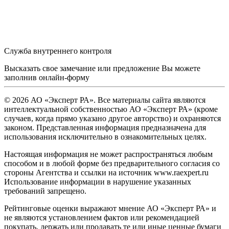
Служба внутреннего контроля
Высказать свое замечание или предложение Вы можете
заполнив
онлайн-форму
© 2026 АО «Эксперт РА». Все материалы сайта являются
интеллектуальной собственностью АО «Эксперт РА» (кроме
случаев, когда прямо указано другое авторство) и охраняются
законом. Представленная информация предназначена для
использования исключительно в ознакомительных целях.
Настоящая информация не может распространяться любым
способом и в любой форме без предварительного согласия со
стороны Агентства и ссылки на источник www.raexpert.ru
Использование информации в нарушение указанных
требований запрещено.
Рейтинговые оценки выражают мнение АО «Эксперт РА» и
не являются установлением фактов или рекомендацией
покупать, держать или продавать те или иные ценные бумаги