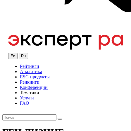
En
Ru
Рейтинги
Аналитика
ESG продукты
Рэнкинги
Конференции
Тематики
Услуги
FAQ