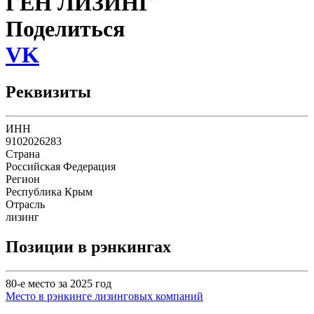
ГЕН ЛИЗИНГ
Поделиться
VK
Реквизиты
ИНН
9102026283
Страна
Российская Федерация
Регион
Республика Крым
Отрасль
лизинг
Позиции в рэнкингах
80-е место за 2025 год
Место в рэнкинге лизинговых компаний