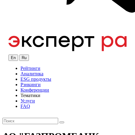
En
Ru
Рейтинги
Аналитика
ESG продукты
Рэнкинги
Конференции
Тематики
Услуги
FAQ