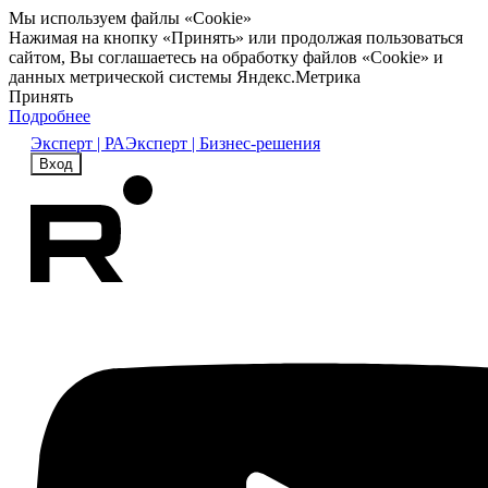
Мы используем файлы «Cookie»
Нажимая на кнопку «Принять» или продолжая пользоваться
сайтом, Вы соглашаетесь на обработку файлов «Cookie» и
данных метрической системы Яндекс.Метрика
Принять
Подробнее
Эксперт | РА
Эксперт | Бизнес-решения
Вход