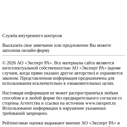
Служба внутреннего контроля
Высказать свое замечание или предложение Вы можете
заполнив
онлайн-форму
© 2026 АО «Эксперт РА». Все материалы сайта являются
интеллектуальной собственностью АО «Эксперт РА» (кроме
случаев, когда прямо указано другое авторство) и охраняются
законом. Представленная информация предназначена для
использования исключительно в ознакомительных целях.
Настоящая информация не может распространяться любым
способом и в любой форме без предварительного согласия со
стороны Агентства и ссылки на источник www.raexpert.ru
Использование информации в нарушение указанных
требований запрещено.
Рейтинговые оценки выражают мнение АО «Эксперт РА» и