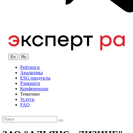
En
Ru
Рейтинги
Аналитика
ESG продукты
Рэнкинги
Конференции
Тематики
Услуги
FAQ