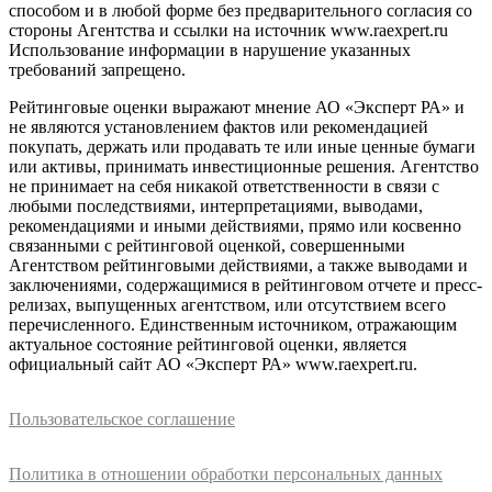
способом и в любой форме без предварительного согласия со
стороны Агентства и ссылки на источник www.raexpert.ru
Использование информации в нарушение указанных
требований запрещено.
Рейтинговые оценки выражают мнение АО «Эксперт РА» и
не являются установлением фактов или рекомендацией
покупать, держать или продавать те или иные ценные бумаги
или активы, принимать инвестиционные решения. Агентство
не принимает на себя никакой ответственности в связи с
любыми последствиями, интерпретациями, выводами,
рекомендациями и иными действиями, прямо или косвенно
связанными с рейтинговой оценкой, совершенными
Агентством рейтинговыми действиями, а также выводами и
заключениями, содержащимися в рейтинговом отчете и пресс-
релизах, выпущенных агентством, или отсутствием всего
перечисленного. Единственным источником, отражающим
актуальное состояние рейтинговой оценки, является
официальный сайт АО «Эксперт РА» www.raexpert.ru.
Пользовательское соглашение
Политика в отношении обработки персональных данных