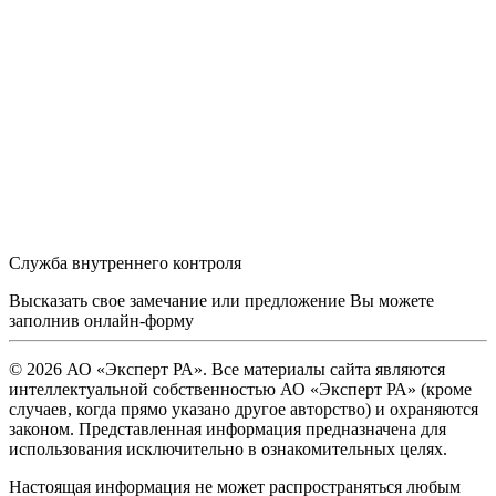
Служба внутреннего контроля
Высказать свое замечание или предложение Вы можете
заполнив
онлайн-форму
© 2026 АО «Эксперт РА». Все материалы сайта являются
интеллектуальной собственностью АО «Эксперт РА» (кроме
случаев, когда прямо указано другое авторство) и охраняются
законом. Представленная информация предназначена для
использования исключительно в ознакомительных целях.
Настоящая информация не может распространяться любым