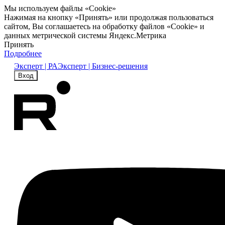
Мы используем файлы «Cookie»
Нажимая на кнопку «Принять» или продолжая пользоваться
сайтом, Вы соглашаетесь на обработку файлов «Cookie» и
данных метрической системы Яндекс.Метрика
Принять
Подробнее
Эксперт | РА
Эксперт | Бизнес-решения
Вход