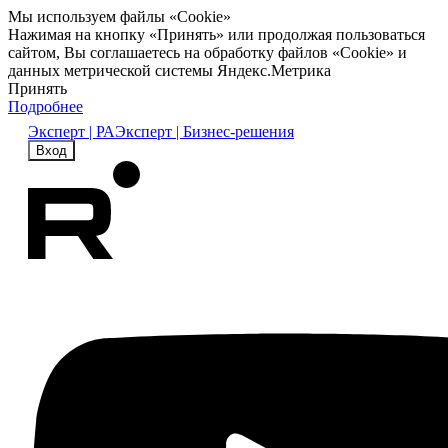
Мы используем файлы «Cookie»
Нажимая на кнопку «Принять» или продолжая пользоваться
сайтом, Вы соглашаетесь на обработку файлов «Cookie» и
данных метрической системы Яндекс.Метрика
Принять
Подробнее
Эксперт | РА
Эксперт | Бизнес-решения
Вход