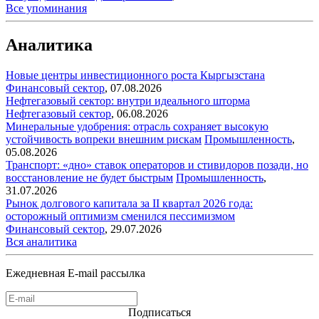
Все упоминания
Аналитика
Новые центры инвестиционного роста Кыргызстана
Финансовый сектор
,
07.08.2026
Нефтегазовый сектор: внутри идеального шторма
Нефтегазовый сектор
,
06.08.2026
Минеральные удобрения: отрасль сохраняет высокую
устойчивость вопреки внешним рискам
Промышленность
,
05.08.2026
Транспорт: «дно» ставок операторов и стивидоров позади, но
восстановление не будет быстрым
Промышленность
,
31.07.2026
Рынок долгового капитала за II квартал 2026 года:
осторожный оптимизм сменился пессимизмом
Финансовый сектор
,
29.07.2026
Вся аналитика
Ежедневная E-mail рассылка
Подписаться