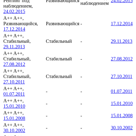
Рейтинг под
Развивающийся
24.02.2015
наблюдением
наблюдением,
24.02.2015
A++
A++,
Развивающийся,
Развивающийся
-
17.12.2014
17.12.2014
A++
A++,
Стабильный,
Стабильный
-
29.11.2013
29.11.2013
A++
A++,
Стабильный,
Стабильный
-
27.08.2012
27.08.2012
A++
A++,
Стабильный,
Стабильный
-
27.10.2011
27.10.2011
A++
A++,
-
-
01.07.2011
01.07.2011
A++
A++,
-
-
15.01.2010
15.01.2010
A++
A++,
-
-
15.01.2008
15.01.2008
A++
A++,
-
-
30.10.2002
30.10.2002