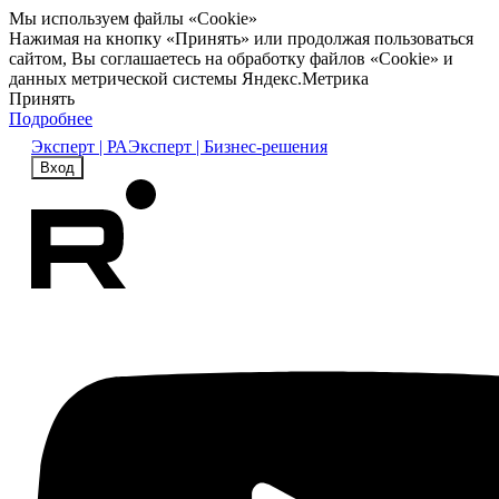
Мы используем файлы «Cookie»
Нажимая на кнопку «Принять» или продолжая пользоваться
сайтом, Вы соглашаетесь на обработку файлов «Cookie» и
данных метрической системы Яндекс.Метрика
Принять
Подробнее
Эксперт | РА
Эксперт | Бизнес-решения
Вход