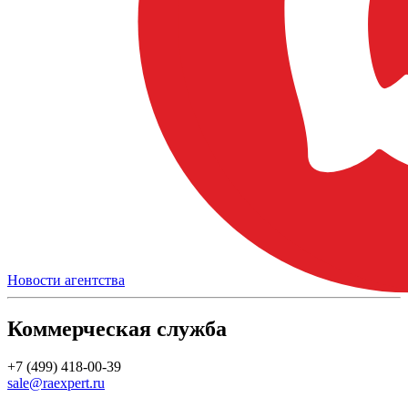
Новости агентства
Коммерческая служба
+7 (499) 418-00-39
sale@raexpert.ru