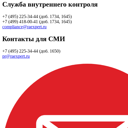
Служба внутреннего контроля
+7 (495) 225-34-44 (доб. 1734, 1645)
+7 (499) 418-00-41 (доб. 1734, 1645)
compliance@raexpert.ru
Контакты для СМИ
+7 (495) 225-34-44 (доб. 1650)
pr@raexpert.ru