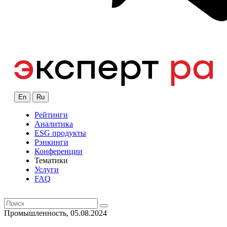
En
Ru
Рейтинги
Аналитика
ESG продукты
Рэнкинги
Конференции
Тематики
Услуги
FAQ
Промышленность, 05.08.2024