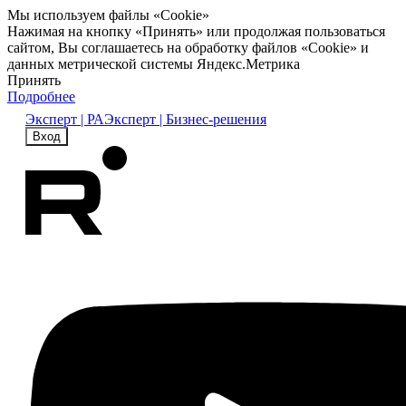
Мы используем файлы «Cookie»
Нажимая на кнопку «Принять» или продолжая пользоваться
сайтом, Вы соглашаетесь на обработку файлов «Cookie» и
данных метрической системы Яндекс.Метрика
Принять
Подробнее
Эксперт | РА
Эксперт | Бизнес-решения
Вход