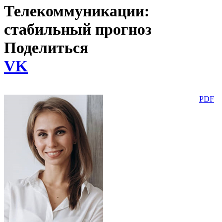
Телекоммуникации:
стабильный прогноз
Поделиться
VK
PDF