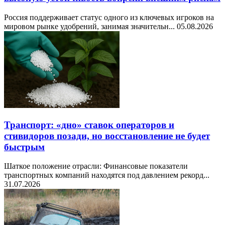
Россия поддерживает статус одного из ключевых игроков на
мировом рынке удобрений, занимая значительн...
05.08.2026
Транспорт: «дно» ставок операторов и
стивидоров позади, но восстановление не будет
быстрым
Шаткое положение отрасли: Финансовые показатели
транспортных компаний находятся под давлением рекорд...
31.07.2026