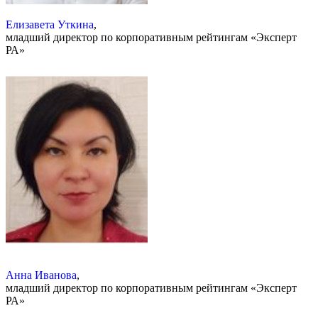
Елизавета Уткина
,
младший директор по корпоративным рейтингам «Эксперт
РА»
Анна Иванова
,
младший директор по корпоративным рейтингам «Эксперт
РА»