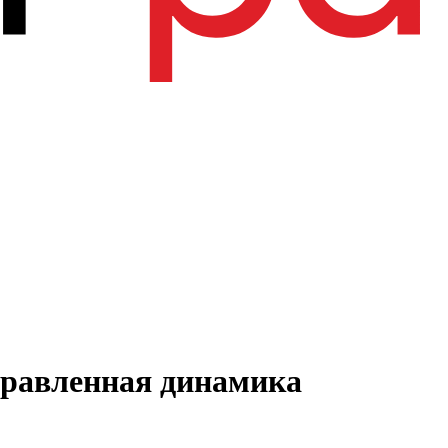
правленная динамика