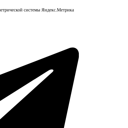
 метрической системы Яндекс.Метрика