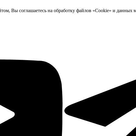
йтом, Вы соглашаетесь на обработку файлов «Cookie» и данных