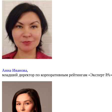
Анна Иванова
,
младший директор по корпоративным рейтингам «Эксперт РА