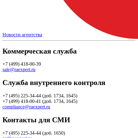
Новости агентства
Коммерческая служба
+7 (499) 418-00-39
sale@raexpert.ru
Служба внутреннего контроля
+7 (495) 225-34-44 (доб. 1734, 1645)
+7 (499) 418-00-41 (доб. 1734, 1645)
compliance@raexpert.ru
Контакты для СМИ
+7 (495) 225-34-44 (доб. 1650)