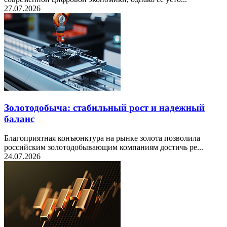
27.07.2026
Золотодобыча: стабильный рост и надежный
баланс
Благоприятная конъюнктура на рынке золота позволила
российским золотодобывающим компаниям достичь ре...
24.07.2026