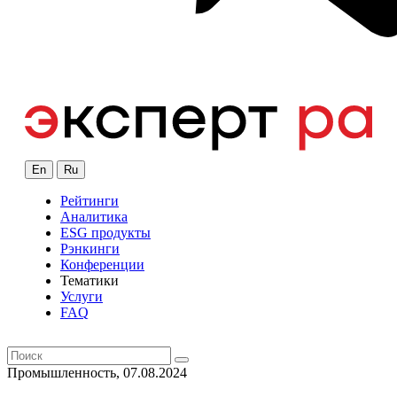
En
Ru
Рейтинги
Аналитика
ESG продукты
Рэнкинги
Конференции
Тематики
Услуги
FAQ
Промышленность, 07.08.2024