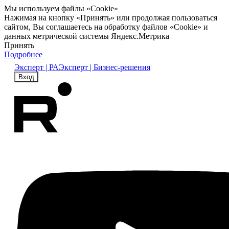
Мы используем файлы «Cookie»
Нажимая на кнопку «Принять» или продолжая пользоваться
сайтом, Вы соглашаетесь на обработку файлов «Cookie» и
данных метрической системы Яндекс.Метрика
Принять
Подробнее
Эксперт | РА
Эксперт | Бизнес-решения
Вход