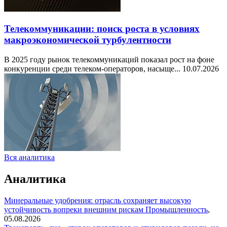
Телекоммуникации: поиск роста в условиях
макроэкономической турбулентности
В 2025 году рынок телекоммуникаций показал рост на фоне
конкуренции среди телеком-операторов, насыще...
10.07.2026
Вся аналитика
Аналитика
Минеральные удобрения: отрасль сохраняет высокую
устойчивость вопреки внешним рискам
Промышленность
,
05.08.2026