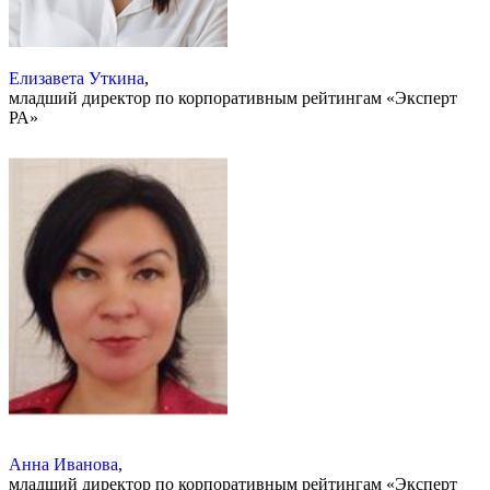
Елизавета Уткина
,
младший директор по корпоративным рейтингам «Эксперт
РА»
Анна Иванова
,
младший директор по корпоративным рейтингам «Эксперт