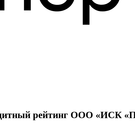
едитный рейтинг ООО «ИСК «П