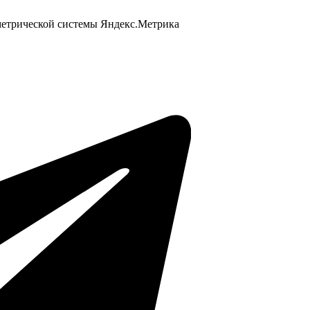
 метрической системы Яндекс.Метрика