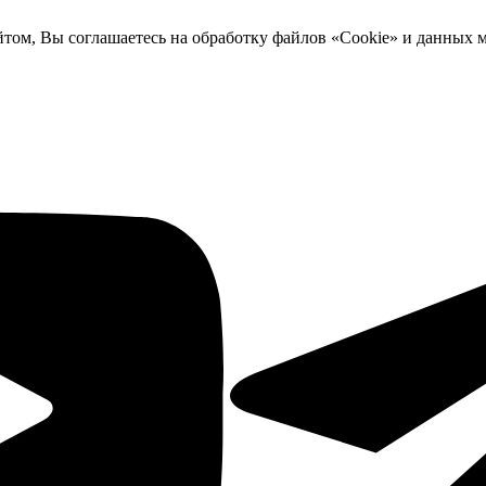
йтом, Вы соглашаетесь на обработку файлов «Cookie» и данных