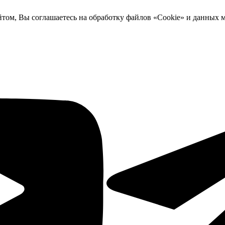
йтом, Вы соглашаетесь на обработку файлов «Cookie» и данных