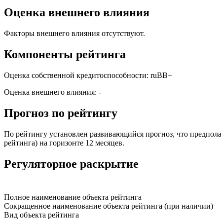
Оценка внешнего влияния
Факторы внешнего влияния отсутствуют.
Компоненты рейтинга
Оценка собственной кредитоспособности: ruBB+
Оценка внешнего влияния: -
Прогноз по рейтингу
По рейтингу установлен развивающийся прогноз, что предпола
рейтинга) на горизонте 12 месяцев.
Регуляторное раскрытие
Полное наименование объекта рейтинга
Сокращенное наименование объекта рейтинга (при наличии)
Вид объекта рейтинга