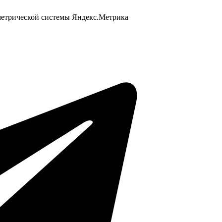
 метрической системы Яндекс.Метрика