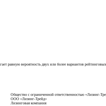
гает равную вероятность двух или более вариантов рейтинговы
Общество с ограниченной ответственностью «Лизинг-Тр
ООО «Лизинг-Трейд»
Лизинговая компания