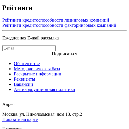
Рейтинги
Рейтинги кредитоспособности лизинговых компаний
Рейтинги кредитоспособности факторинговых компаний
Ежедневная E-mail рассылка
Подписаться
Об агентстве
Методологическая база
Раскрытие информации
Реквизиты
Вакансии
Антикоррупционная политика
Адрес
Москва, ул. Николоямская, дом 13, стр.2
Показать на карте