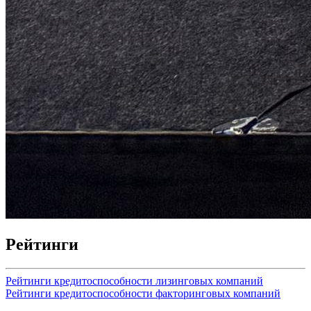
Рейтинги
Рейтинги кредитоспособности лизинговых компаний
Рейтинги кредитоспособности факторинговых компаний