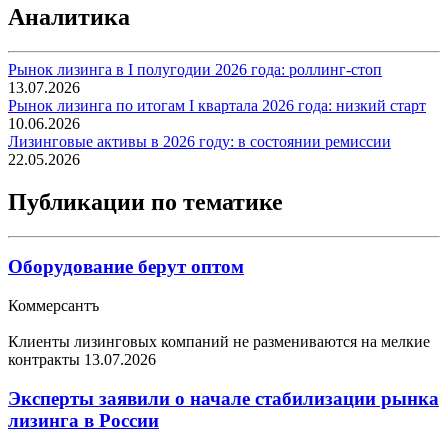
Аналитика
Рынок лизинга в I полугодии 2026 года: роллинг-стоп
13.07.2026
Рынок лизинга по итогам I квартала 2026 года: низкий старт
10.06.2026
Лизинговые активы в 2026 году: в состоянии ремиссии
22.05.2026
Публикации по тематике
Оборудование берут оптом
Коммерсантъ
Клиенты лизинговых компаний не размениваются на мелкие
контракты
13.07.2026
Эксперты заявили о начале стабилизации рынка
лизинга в России