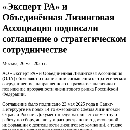
«Эксперт РА» и
Объединённая Лизинговая
Ассоциация подписали
соглашение о стратегическом
сотрудничестве
Москва, 26 мая 2025 г.
АО «Эксперт РА» и Объединённая Лизинговая Ассоциация
(ОЛА) объявляют о подписании соглашения о стратегическом
сотрудничестве, направленного на развитие аналитики и
повышение прозрачности лизингового рынка Российской
Федерации.
Соглашение было подписано 23 мая 2025 года в Санкт-
Петербурге на полях 14-го ежегодного Съезда Лизинговой
Отрасли России. Документ предусматривает совместную
работу по сбору, анализу и распространению достоверной
информации о деятельности лизинговых компаний, а также