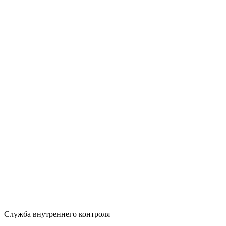
Служба внутреннего контроля