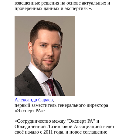
взвешенные решения на основе актуальных и
проверенных данных и экспертизы».
Александр Сараев
,
первый заместитель генерального директора
«Эксперт РА»:
«Сотрудничество между "Эксперт РА" и
Объединённой Лизинговой Ассоциацией ведёт
своё начало с 2011 года, и новое соглашение