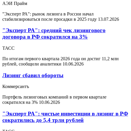
АЭИ Прайм
"Эксперт РА": рынок лизинга в России начал
стабилизироваться после просадки в 2025 году
13.07.2026
"Эксперт РА": средний чек лизингового
договора в РФ сократился на 3%
ТАСС
По итогам первого квартала 2026 года он достиг 11,2 млн
рублей, сообщили аналитики
10.06.2026
Лизинг сбавил обороты
Коммерсантъ
Портфель лизинговых компаний в первом квартале
сократился на 3%
10.06.2026
"Эксперт РА": чистые инвестиции в лизинг в РФ
сократились до 5,4 трлн рублей