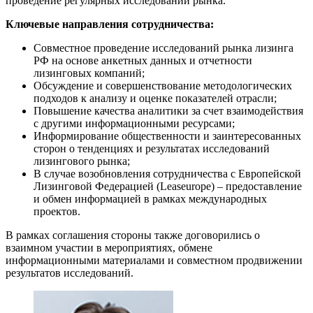
проведение регулярных исследований рынка.
Ключевые направления сотрудничества:
Совместное проведение исследований рынка лизинга
РФ на основе анкетных данных и отчетности
лизинговых компаний;
Обсуждение и совершенствование методологических
подходов к анализу и оценке показателей отрасли;
Повышение качества аналитики за счет взаимодействия
с другими информационными ресурсами;
Информирование общественности и заинтересованных
сторон о тенденциях и результатах исследований
лизингового рынка;
В случае возобновления сотрудничества с Европейской
Лизинговой Федерацией (Leaseurope) – предоставление
и обмен информацией в рамках международных
проектов.
В рамках соглашения стороны также договорились о
взаимном участии в мероприятиях, обмене
информационными материалами и совместном продвижении
результатов исследований.