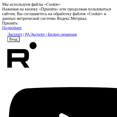
Мы используем файлы «Cookie»
Нажимая на кнопку «Принять» или продолжая пользоваться
сайтом, Вы соглашаетесь на обработку файлов «Cookie» и
данных метрической системы Яндекс.Метрика
Принять
Подробнее
Эксперт | РА
Эксперт | Бизнес-решения
Вход