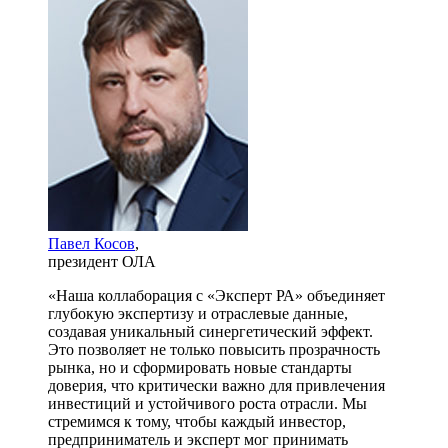
Павел Косов
,
президент ОЛА
«Наша коллаборация с «Эксперт РА» объединяет
глубокую экспертизу и отраслевые данные,
создавая уникальный синергетический эффект.
Это позволяет не только повысить прозрачность
рынка, но и сформировать новые стандарты
доверия, что критически важно для привлечения
инвестиций и устойчивого роста отрасли. Мы
стремимся к тому, чтобы каждый инвестор,
предприниматель и эксперт мог принимать