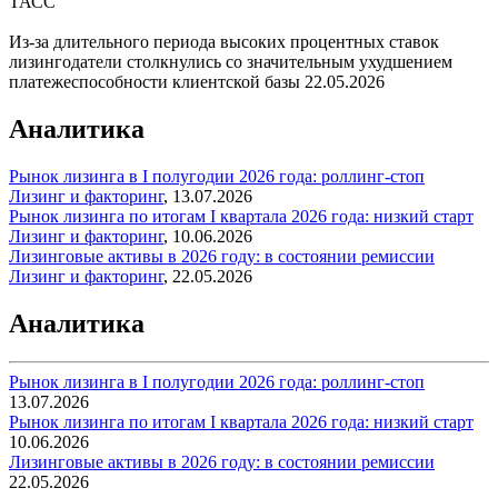
ТАСС
Из-за длительного периода высоких процентных ставок
лизингодатели столкнулись со значительным ухудшением
платежеспособности клиентской базы
22.05.2026
Аналитика
Рынок лизинга в I полугодии 2026 года: роллинг-стоп
Лизинг и факторинг
,
13.07.2026
Рынок лизинга по итогам I квартала 2026 года: низкий старт
Лизинг и факторинг
,
10.06.2026
Лизинговые активы в 2026 году: в состоянии ремиссии
Лизинг и факторинг
,
22.05.2026
Аналитика
Рынок лизинга в I полугодии 2026 года: роллинг-стоп
13.07.2026
Рынок лизинга по итогам I квартала 2026 года: низкий старт
10.06.2026
Лизинговые активы в 2026 году: в состоянии ремиссии
22.05.2026