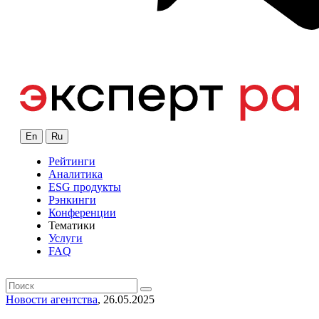
En
Ru
Рейтинги
Аналитика
ESG продукты
Рэнкинги
Конференции
Тематики
Услуги
FAQ
Новости агентства
, 26.05.2025