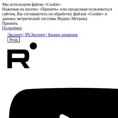
Мы используем файлы «Cookie»
Нажимая на кнопку «Принять» или продолжая пользоваться
сайтом, Вы соглашаетесь на обработку файлов «Cookie» и
данных метрической системы Яндекс.Метрика
Принять
Подробнее
Эксперт | РА
Эксперт | Бизнес-решения
Вход