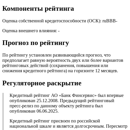
Компоненты рейтинга
Оценка собственной кредитоспособности (ОСК): ruBBB-
Оценка внешнего влияния: -
Прогноз по рейтингу
По рейтингу установлен развивающийся прогноз, что
предполагает равную вероятность двух или более вариантов
рейтинговых действий (сохранения, повышения или
снижения кредитного рейтинга) на горизонте 12 месяцев.
Регуляторное раскрытие
Кредитный рейтинг АО «Банк Финсервис» был впервые
опубликован 25.12.2008. Предыдущий рейтинговый
пресс-релиз по данному объекту рейтинга был
опубликован 06.06.2025.
Кредитный рейтинг присвоен по российской
национальной шкале и является долгосрочным. Пересмотр