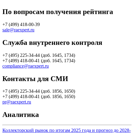
По вопросам получения рейтинга
+7 (499) 418-00-39
sale@raexpert.ru
Служба внутреннего контроля
+7 (495) 225-34-44 (доб. 1645, 1734)
+7 (499) 418-00-41 (доб. 1645, 1734)
compliance@raexpert.ru
Контакты для СМИ
+7 (495) 225-34-44 (доб. 1856, 1650)
+7 (499) 418-00-41 (доб. 1856, 1650)
pr@raexpert.ru
Аналитика
Коллекторский рынок по итогам 2025 года и прогноз до 2028-