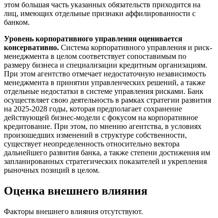
этом большая часть указанных обязательств приходится на
лиц, имеющих отдельные признаки аффилированности с
банком.
Уровень корпоративного управления оценивается
консервативно.
Система корпоративного управления и риск-
менеджмента в целом соответствует сопоставимым по
размеру бизнеса и специализации кредитным организациям.
При этом агентство отмечает недостаточную независимость
менеджмента в принятии управленческих решений, а также
отдельные недостатки в системе управления рисками. Банк
осуществляет свою деятельность в рамках стратегии развития
на 2025-2028 годы, которая предполагает сохранение
действующей бизнес-модели с фокусом на корпоративное
кредитование. При этом, по мнению агентства, в условиях
произошедших изменений в структуре собственности,
существует неопределенность относительно вектора
дальнейшего развития банка, а также степени достижения им
запланированных стратегических показателей и укрепления
рыночных позиций в целом.
Оценка внешнего влияния
Факторы внешнего влияния отсутствуют.