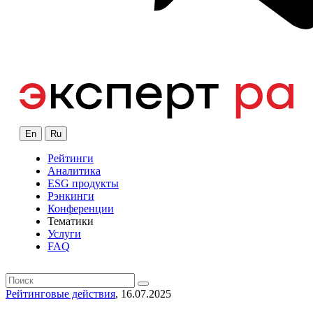
En
Ru
Рейтинги
Аналитика
ESG продукты
Рэнкинги
Конференции
Тематики
Услуги
FAQ
Рейтинговые действия
, 16.07.2025