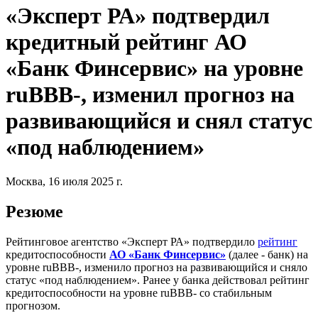
«Эксперт РА» подтвердил
кредитный рейтинг АО
«Банк Финсервис» на уровне
ruBBB-, изменил прогноз на
развивающийся и снял статус
«под наблюдением»
Москва, 16 июля 2025 г.
Резюме
Рейтинговое агентство «Эксперт РА» подтвердило
рейтинг
кредитоспособности
АО «Банк Финсервис»
(далее - банк) на
уровне ruBBB-, изменило прогноз на развивающийся и сняло
статус «под наблюдением». Ранее у банка действовал рейтинг
кредитоспособности на уровне ruBBB- со стабильным
прогнозом.