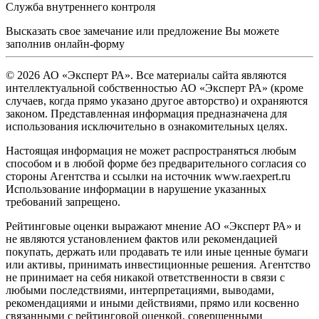
Служба внутреннего контроля
Высказать свое замечание или предложение Вы можете
заполнив
онлайн-форму
© 2026 АО «Эксперт РА». Все материалы сайта являются
интеллектуальной собственностью АО «Эксперт РА» (кроме
случаев, когда прямо указано другое авторство) и охраняются
законом. Представленная информация предназначена для
использования исключительно в ознакомительных целях.
Настоящая информация не может распространяться любым
способом и в любой форме без предварительного согласия со
стороны Агентства и ссылки на источник www.raexpert.ru
Использование информации в нарушение указанных
требований запрещено.
Рейтинговые оценки выражают мнение АО «Эксперт РА» и
не являются установлением фактов или рекомендацией
покупать, держать или продавать те или иные ценные бумаги
или активы, принимать инвестиционные решения. Агентство
не принимает на себя никакой ответственности в связи с
любыми последствиями, интерпретациями, выводами,
рекомендациями и иными действиями, прямо или косвенно
связанными с рейтинговой оценкой, совершенными