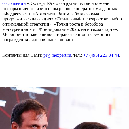
соглашений
«Эксперт РА» о сотрудничестве и обмене
информацией о лизинговом рынке с операторами данных
«Федресурс» и «Автостат». Затем работа форума
продолжилась на секциях «Лизинговый перекресток: выбор
оптимальной стратегии», «Точки роста в борьбе за
конкуренцию» и «Фондирование 2026: на низком старте».
Мероприятие завершилось торжественной церемонией
награждения лидеров рынка лизинга.
Контакты для СМИ:
pr@raexpert.ru
, тел.:
+7 (495) 225-34-44
.