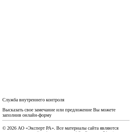
Служба внутреннего контроля
Высказать свое замечание или предложение Вы можете
заполнив
онлайн-форму
© 2026 АО «Эксперт РА». Все материалы сайта являются