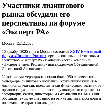
Участники лизингового
рынка обсудили его
перспективы на форуме
«Эксперт РА»
Москва, 15.12.2025
10 декабря 2025 года в Москве состоялся
XXIV Ежегодный
форум «Лизинг в России»
, организованный рейтинговым
агентством «Эксперт РА» и аналитической компанией
«Эксперт Бизнес-Решения» при поддержке Объединенной
Лизинговой Ассоциации.
Участниками мероприятия стали более 350 человек: топ-
менеджеры лизинговых компаний, крупнейшие клиенты-
лизингополучатели, представители финансовых институтов и
органов государственной власти, руководители отраслевых
ассоциаций, банки, инвесторы, ИТ-компании и СМИ. Они
обсудили текущую ситуацию на рынке лизинга, прогнозы и
оптимальные стратегии для роста.