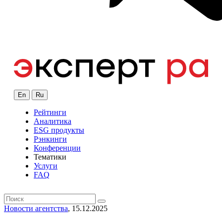
En
Ru
Рейтинги
Аналитика
ESG продукты
Рэнкинги
Конференции
Тематики
Услуги
FAQ
Новости агентства
, 15.12.2025