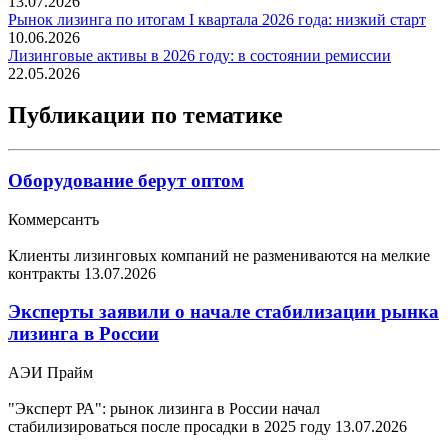
13.07.2026
Рынок лизинга по итогам I квартала 2026 года: низкий старт
10.06.2026
Лизинговые активы в 2026 году: в состоянии ремиссии
22.05.2026
Публикации по тематике
Оборудование берут оптом
Коммерсантъ
Клиенты лизинговых компаний не размениваются на мелкие
контракты
13.07.2026
Эксперты заявили о начале стабилизации рынка
лизинга в России
АЭИ Прайм
"Эксперт РА": рынок лизинга в России начал
стабилизироваться после просадки в 2025 году
13.07.2026