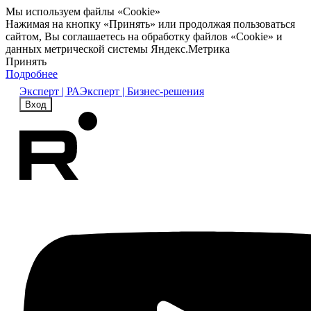
Мы используем файлы «Cookie»
Нажимая на кнопку «Принять» или продолжая пользоваться
сайтом, Вы соглашаетесь на обработку файлов «Cookie» и
данных метрической системы Яндекс.Метрика
Принять
Подробнее
Эксперт | РА
Эксперт | Бизнес-решения
Вход