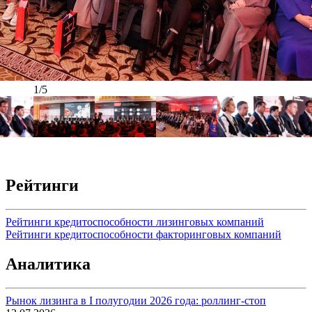
1/5
Рейтинги
Рейтинги кредитоспособности лизинговых компаний
Рейтинги кредитоспособности факторинговых компаний
Аналитика
Рынок лизинга в I полугодии 2026 года: роллинг-стоп