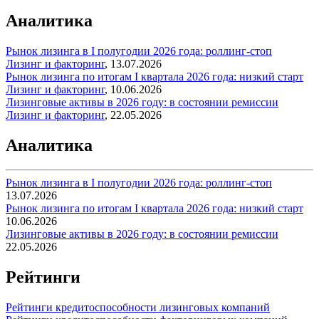
Аналитика
Рынок лизинга в I полугодии 2026 года: роллинг-стоп
Лизинг и факторинг
,
13.07.2026
Рынок лизинга по итогам I квартала 2026 года: низкий старт
Лизинг и факторинг
,
10.06.2026
Лизинговые активы в 2026 году: в состоянии ремиссии
Лизинг и факторинг
,
22.05.2026
Аналитика
Рынок лизинга в I полугодии 2026 года: роллинг-стоп
13.07.2026
Рынок лизинга по итогам I квартала 2026 года: низкий старт
10.06.2026
Лизинговые активы в 2026 году: в состоянии ремиссии
22.05.2026
Рейтинги
Рейтинги кредитоспособности лизинговых компаний