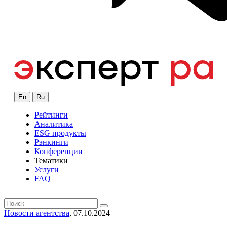
En
Ru
Рейтинги
Аналитика
ESG продукты
Рэнкинги
Конференции
Тематики
Услуги
FAQ
Новости агентства
, 07.10.2024