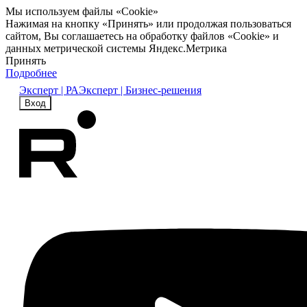
Мы используем файлы «Cookie»
Нажимая на кнопку «Принять» или продолжая пользоваться
сайтом, Вы соглашаетесь на обработку файлов «Cookie» и
данных метрической системы Яндекс.Метрика
Принять
Подробнее
Эксперт | РА
Эксперт | Бизнес-решения
Вход