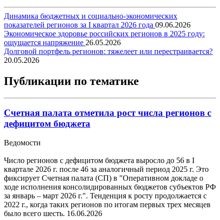
Динамика бюджетных и социально-экономических
показателей регионов за I квартал 2026 года
09.06.2026
Экономическое здоровье российских регионов в 2025 году:
ощущается напряжение
26.05.2026
Долговой портфель регионов: тяжелеет или перестраивается?
20.05.2026
Публикации по тематике
Счетная палата отметила рост числа регионов с
дефицитом бюджета
Ведомости
Число регионов с дефицитом бюджета выросло до 56 в I
квартале 2026 г. после 46 за аналогичный период 2025 г. Это
фиксирует Счетная палата (СП) в "Оперативном докладе о
ходе исполнения консолидированных бюджетов субъектов РФ
за январь – март 2026 г.". Тенденция к росту продолжается с
2022 г., когда таких регионов по итогам первых трех месяцев
было всего шесть.
16.06.2026