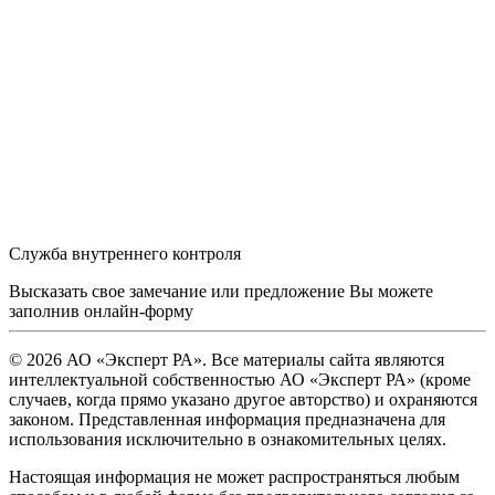
Служба внутреннего контроля
Высказать свое замечание или предложение Вы можете
заполнив
онлайн-форму
© 2026 АО «Эксперт РА». Все материалы сайта являются
интеллектуальной собственностью АО «Эксперт РА» (кроме
случаев, когда прямо указано другое авторство) и охраняются
законом. Представленная информация предназначена для
использования исключительно в ознакомительных целях.
Настоящая информация не может распространяться любым