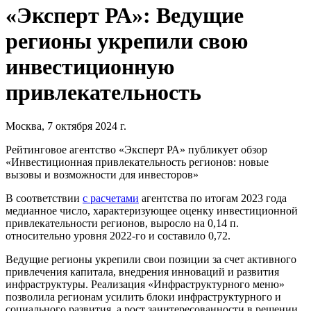
«Эксперт РА»: Ведущие
регионы укрепили свою
инвестиционную
привлекательность
Москва, 7 октября 2024 г.
Рейтинговое агентство «Эксперт РА» публикует обзор
«Инвестиционная привлекательность регионов: новые
вызовы и возможности для инвесторов»
В соответствии
с расчетами
агентства по итогам 2023 года
медианное число, характеризующее оценку инвестиционной
привлекательности регионов, выросло на 0,14 п.
относительно уровня 2022-го и составило 0,72.
Ведущие регионы укрепили свои позиции за счет активного
привлечения капитала, внедрения инноваций и развития
инфраструктуры. Реализация «Инфраструктурного меню»
позволила регионам усилить блоки инфраструктурного и
социального развития, а рост заинтересованности в решении