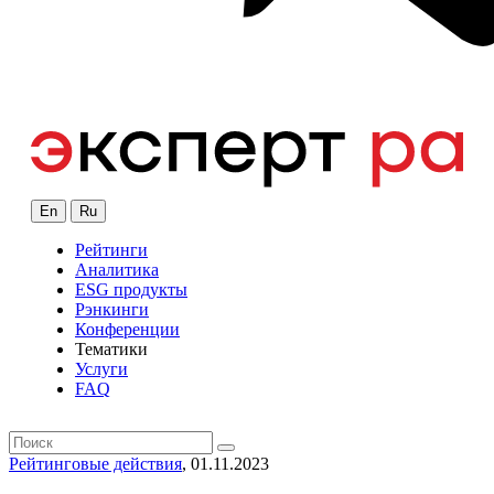
En
Ru
Рейтинги
Аналитика
ESG продукты
Рэнкинги
Конференции
Тематики
Услуги
FAQ
Рейтинговые действия
, 01.11.2023