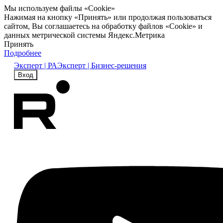
Мы используем файлы «Cookie»
Нажимая на кнопку «Принять» или продолжая пользоваться
сайтом, Вы соглашаетесь на обработку файлов «Cookie» и
данных метрической системы Яндекс.Метрика
Принять
Подробнее
Эксперт | РА
Эксперт | Бизнес-решения
Вход