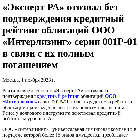
«Эксперт РА» отозвал без
подтверждения кредитный
рейтинг облигаций ООО
«Интерлизинг» серии 001Р-01
в связи с их полным
погашением
Москва, 1 ноября 2023 г.
Рейтинговое агентство «Эксперт РА» отозвало без
подтверждения
кредитный рейтинг
облигаций
ООО
«Интерлизинг»
серии 001Р-01. Отзыв кредитного рейтинга
облигаций произведен в связи с их полным погашением.
Ранее у долгового инструмента действовал кредитный
рейтинг на уровне ruA-.
ООО «Интерлизинг» - универсальная лизинговая компания, в
портфеле которой более 15 видов имущества, преобладает