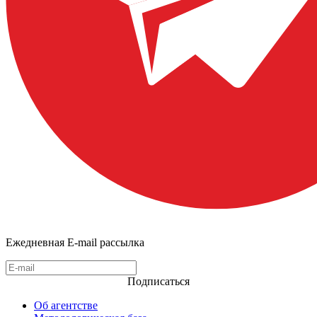
Ежедневная E-mail рассылка
Подписаться
Об агентстве