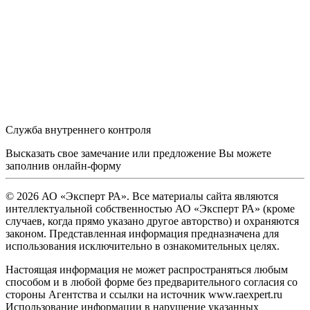
Служба внутреннего контроля
Высказать свое замечание или предложение Вы можете
заполнив
онлайн-форму
© 2026 АО «Эксперт РА». Все материалы сайта являются
интеллектуальной собственностью АО «Эксперт РА» (кроме
случаев, когда прямо указано другое авторство) и охраняются
законом. Представленная информация предназначена для
использования исключительно в ознакомительных целях.
Настоящая информация не может распространяться любым
способом и в любой форме без предварительного согласия со
стороны Агентства и ссылки на источник www.raexpert.ru
Использование информации в нарушение указанных