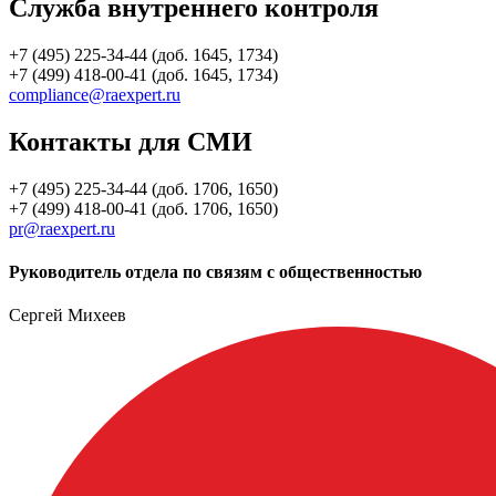
Служба внутреннего контроля
+7 (495) 225-34-44 (доб. 1645, 1734)
+7 (499) 418-00-41 (доб. 1645, 1734)
compliance@raexpert.ru
Контакты для СМИ
+7 (495) 225-34-44 (доб. 1706, 1650)
+7 (499) 418-00-41 (доб. 1706, 1650)
pr@raexpert.ru
Руководитель отдела по связям с общественностью
Сергей Михеев