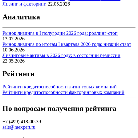
Лизинг и факторинг
,
22.05.2026
Аналитика
Рынок лизинга в I полугодии 2026 года: роллинг-стоп
13.07.2026
Рынок лизинга по итогам I квартала 2026 года: низкий старт
10.06.2026
Лизинговые активы в 2026 году: в состоянии ремиссии
22.05.2026
Рейтинги
Рейтинги кредитоспособности лизинговых компаний
Рейтинги кредитоспособности факторинговых компаний
По вопросам получения рейтинга
+7 (499) 418-00-39
sale@raexpert.ru