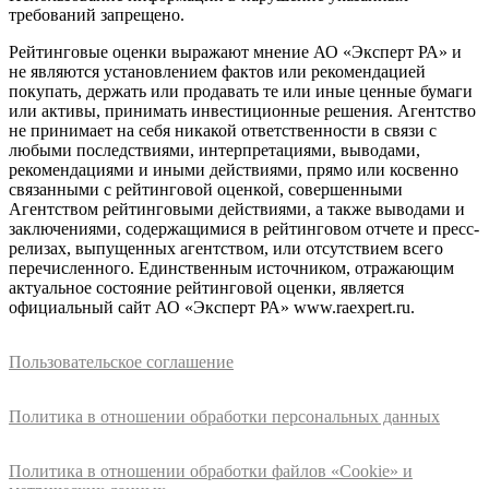
требований запрещено.
Рейтинговые оценки выражают мнение АО «Эксперт РА» и
не являются установлением фактов или рекомендацией
покупать, держать или продавать те или иные ценные бумаги
или активы, принимать инвестиционные решения. Агентство
не принимает на себя никакой ответственности в связи с
любыми последствиями, интерпретациями, выводами,
рекомендациями и иными действиями, прямо или косвенно
связанными с рейтинговой оценкой, совершенными
Агентством рейтинговыми действиями, а также выводами и
заключениями, содержащимися в рейтинговом отчете и пресс-
релизах, выпущенных агентством, или отсутствием всего
перечисленного. Единственным источником, отражающим
актуальное состояние рейтинговой оценки, является
официальный сайт АО «Эксперт РА» www.raexpert.ru.
Пользовательское соглашение
Политика в отношении обработки персональных данных
Политика в отношении обработки файлов «Cookie» и