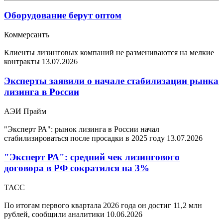
Оборудование берут оптом
Коммерсантъ
Клиенты лизинговых компаний не размениваются на мелкие
контракты
13.07.2026
Эксперты заявили о начале стабилизации рынка
лизинга в России
АЭИ Прайм
"Эксперт РА": рынок лизинга в России начал
стабилизироваться после просадки в 2025 году
13.07.2026
"Эксперт РА": средний чек лизингового
договора в РФ сократился на 3%
ТАСС
По итогам первого квартала 2026 года он достиг 11,2 млн
рублей, сообщили аналитики
10.06.2026