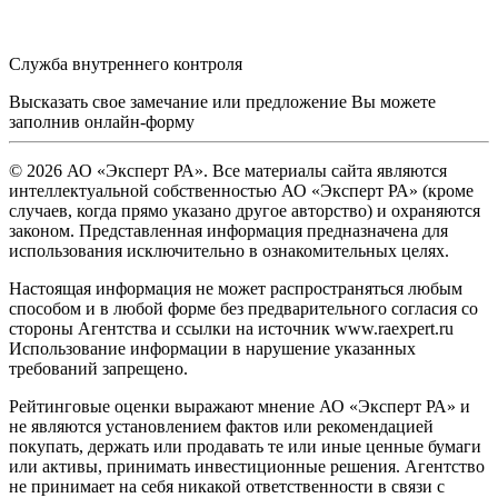
Служба внутреннего контроля
Высказать свое замечание или предложение Вы можете
заполнив
онлайн-форму
© 2026 АО «Эксперт РА». Все материалы сайта являются
интеллектуальной собственностью АО «Эксперт РА» (кроме
случаев, когда прямо указано другое авторство) и охраняются
законом. Представленная информация предназначена для
использования исключительно в ознакомительных целях.
Настоящая информация не может распространяться любым
способом и в любой форме без предварительного согласия со
стороны Агентства и ссылки на источник www.raexpert.ru
Использование информации в нарушение указанных
требований запрещено.
Рейтинговые оценки выражают мнение АО «Эксперт РА» и
не являются установлением фактов или рекомендацией
покупать, держать или продавать те или иные ценные бумаги
или активы, принимать инвестиционные решения. Агентство
не принимает на себя никакой ответственности в связи с