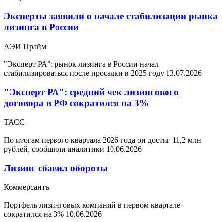
Эксперты заявили о начале стабилизации рынка
лизинга в России
АЭИ Прайм
"Эксперт РА": рынок лизинга в России начал
стабилизироваться после просадки в 2025 году
13.07.2026
"Эксперт РА": средний чек лизингового
договора в РФ сократился на 3%
ТАСС
По итогам первого квартала 2026 года он достиг 11,2 млн
рублей, сообщили аналитики
10.06.2026
Лизинг сбавил обороты
Коммерсантъ
Портфель лизинговых компаний в первом квартале
сократился на 3%
10.06.2026