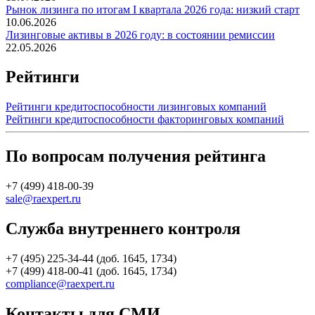
Рынок лизинга по итогам I квартала 2026 года: низкий старт
10.06.2026
Лизинговые активы в 2026 году: в состоянии ремиссии
22.05.2026
Рейтинги
Рейтинги кредитоспособности лизинговых компаний
Рейтинги кредитоспособности факторинговых компаний
По вопросам получения рейтинга
+7 (499) 418-00-39
sale@raexpert.ru
Служба внутреннего контроля
+7 (495) 225-34-44 (доб. 1645, 1734)
+7 (499) 418-00-41 (доб. 1645, 1734)
compliance@raexpert.ru
Контакты для СМИ