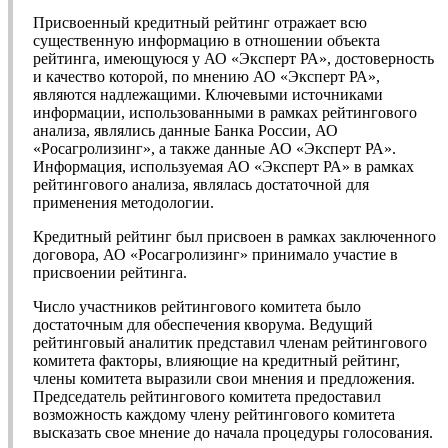
Присвоенный кредитный рейтинг отражает всю
существенную информацию в отношении объекта
рейтинга, имеющуюся у АО «Эксперт РА», достоверность
и качество которой, по мнению АО «Эксперт РА»,
являются надлежащими. Ключевыми источниками
информации, использованными в рамках рейтингового
анализа, являлись данные Банка России, АО
«Росагролизинг», а также данные АО «Эксперт РА».
Информация, используемая АО «Эксперт РА» в рамках
рейтингового анализа, являлась достаточной для
применения методологии.
Кредитный рейтинг был присвоен в рамках заключенного
договора, АО «Росагролизинг» принимало участие в
присвоении рейтинга.
Число участников рейтингового комитета было
достаточным для обеспечения кворума. Ведущий
рейтинговый аналитик представил членам рейтингового
комитета факторы, влияющие на кредитный рейтинг,
члены комитета выразили свои мнения и предложения.
Председатель рейтингового комитета предоставил
возможность каждому члену рейтингового комитета
высказать свое мнение до начала процедуры голосования.