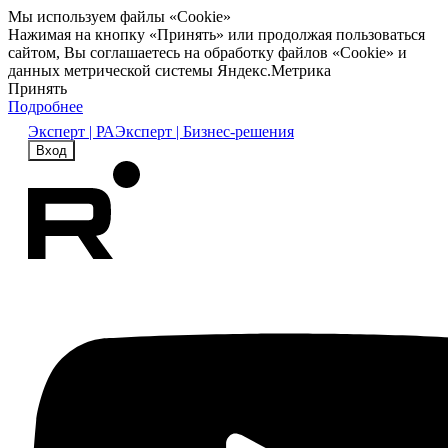
Мы используем файлы «Cookie»
Нажимая на кнопку «Принять» или продолжая пользоваться
сайтом, Вы соглашаетесь на обработку файлов «Cookie» и
данных метрической системы Яндекс.Метрика
Принять
Подробнее
Эксперт | РА
Эксперт | Бизнес-решения
Вход