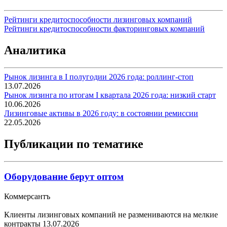
Рейтинги кредитоспособности лизинговых компаний
Рейтинги кредитоспособности факторинговых компаний
Аналитика
Рынок лизинга в I полугодии 2026 года: роллинг-стоп
13.07.2026
Рынок лизинга по итогам I квартала 2026 года: низкий старт
10.06.2026
Лизинговые активы в 2026 году: в состоянии ремиссии
22.05.2026
Публикации по тематике
Оборудование берут оптом
Коммерсантъ
Клиенты лизинговых компаний не размениваются на мелкие
контракты
13.07.2026