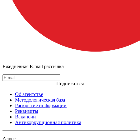
Ежедневная E-mail рассылка
Подписаться
Об агентстве
Методологическая база
Раскрытие информации
Реквизиты
Вакансии
Антикоррупционная политика
Адрес