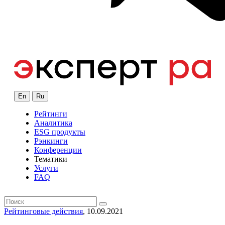
En
Ru
Рейтинги
Аналитика
ESG продукты
Рэнкинги
Конференции
Тематики
Услуги
FAQ
Рейтинговые действия
, 10.09.2021