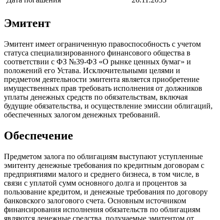
Эмитент
Эмитент имеет ограниченную правоспособность с учетом
статуса специализированного финансового общества в
соответствии с ФЗ №39-ФЗ «О рынке ценных бумаг» и
положений его Устава. Исключительными целями и
предметом деятельности эмитента является приобретение
имущественных прав требовать исполнения от должников
уплаты денежных средств по обязательствам, включая
будущие обязательства, и осуществление эмиссии облигаций,
обеспеченных залогом денежных требований.
Обеспечение
Предметом залога по облигациям выступают уступленные
эмитенту денежные требования по кредитным договорам с
предприятиями малого и среднего бизнеса, в том числе, в
связи с уплатой сумм основного долга и процентов за
пользование кредитом, и денежные требования по договору
банковского залогового счета. Основным источником
финансирования исполнения обязательств по облигациям
являются денежные средства, получаемые эмитентом от