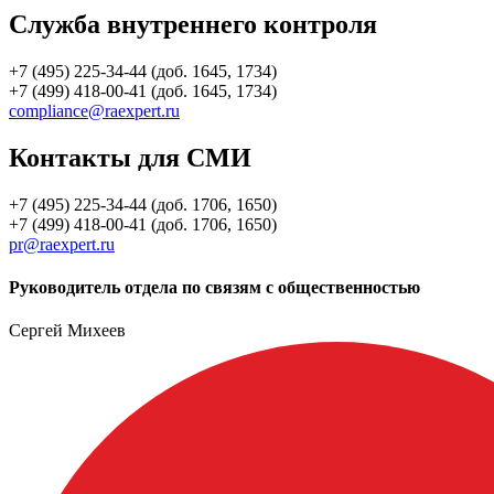
Служба внутреннего контроля
+7 (495) 225-34-44 (доб. 1645, 1734)
+7 (499) 418-00-41 (доб. 1645, 1734)
compliance@raexpert.ru
Контакты для СМИ
+7 (495) 225-34-44 (доб. 1706, 1650)
+7 (499) 418-00-41 (доб. 1706, 1650)
pr@raexpert.ru
Руководитель отдела по связям с общественностью
Сергей Михеев