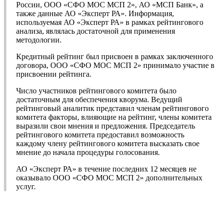
России, ООО «СФО МОС МСП 2», АО «МСП Банк», а
также данные АО «Эксперт РА». Информация,
используемая АО «Эксперт РА» в рамках рейтингового
анализа, являлась достаточной для применения
методологии.
Кредитный рейтинг был присвоен в рамках заключенного
договора, ООО «СФО МОС МСП 2» принимало участие в
присвоении рейтинга.
Число участников рейтингового комитета было
достаточным для обеспечения кворума. Ведущий
рейтинговый аналитик представил членам рейтингового
комитета факторы, влияющие на рейтинг, члены комитета
выразили свои мнения и предложения. Председатель
рейтингового комитета предоставил возможность
каждому члену рейтингового комитета высказать свое
мнение до начала процедуры голосования.
АО «Эксперт РА» в течение последних 12 месяцев не
оказывало ООО «СФО МОС МСП 2» дополнительных
услуг.