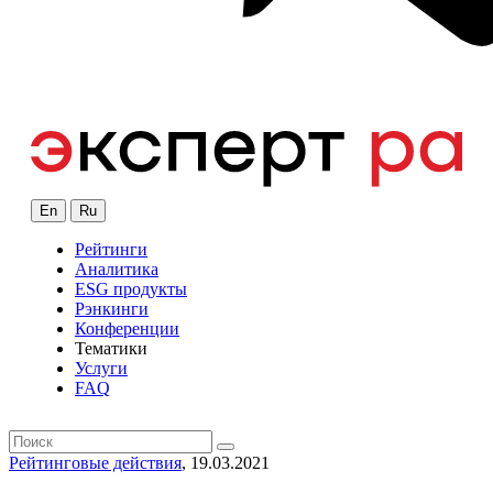
En
Ru
Рейтинги
Аналитика
ESG продукты
Рэнкинги
Конференции
Тематики
Услуги
FAQ
Рейтинговые действия
, 19.03.2021