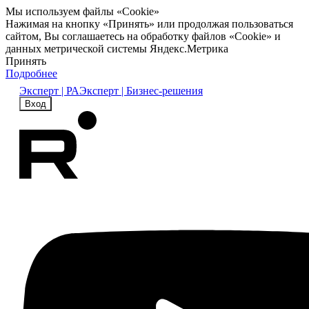
Мы используем файлы «Cookie»
Нажимая на кнопку «Принять» или продолжая пользоваться
сайтом, Вы соглашаетесь на обработку файлов «Cookie» и
данных метрической системы Яндекс.Метрика
Принять
Подробнее
Эксперт | РА
Эксперт | Бизнес-решения
Вход