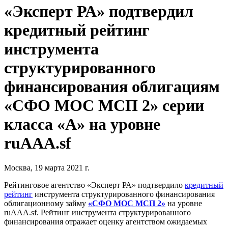
«Эксперт РА» подтвердил
кредитный рейтинг
инструмента
структурированного
финансирования облигациям
«СФО МОС МСП 2» серии
класса «А» на уровне
ruAAA.sf
Москва, 19 марта 2021 г.
Рейтинговое агентство «Эксперт РА» подтвердило
кредитный
рейтинг
инструмента структурированного финансирования
облигационному займу
«СФО МОС МСП 2»
на уровне
ruAAA.sf. Рейтинг инструмента структурированного
финансирования отражает оценку агентством ожидаемых