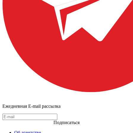
Ежедневная E-mail рассылка
Подписаться
Об агентстве