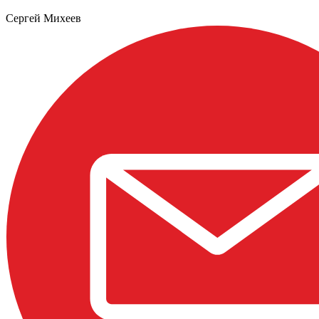
Сергей Михеев