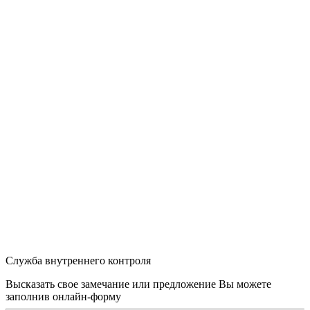
Служба внутреннего контроля
Высказать свое замечание или предложение Вы можете
заполнив
онлайн-форму