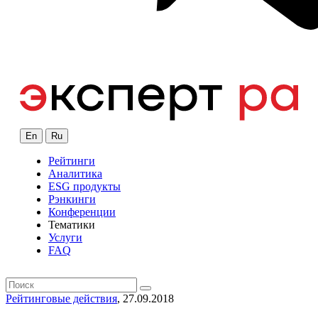
En
Ru
Рейтинги
Аналитика
ESG продукты
Рэнкинги
Конференции
Тематики
Услуги
FAQ
Рейтинговые действия
, 27.09.2018