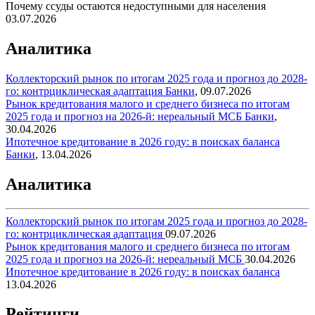
Почему ссуды остаются недоступными для населения
03.07.2026
Аналитика
Коллекторский рынок по итогам 2025 года и прогноз до 2028-
го: контрциклическая адаптация
Банки
,
09.07.2026
Рынок кредитования малого и среднего бизнеса по итогам
2025 года и прогноз на 2026-й: нереальный МСБ
Банки
,
30.04.2026
Ипотечное кредитование в 2026 году: в поисках баланса
Банки
,
13.04.2026
Аналитика
Коллекторский рынок по итогам 2025 года и прогноз до 2028-
го: контрциклическая адаптация
09.07.2026
Рынок кредитования малого и среднего бизнеса по итогам
2025 года и прогноз на 2026-й: нереальный МСБ
30.04.2026
Ипотечное кредитование в 2026 году: в поисках баланса
13.04.2026
Рейтинги