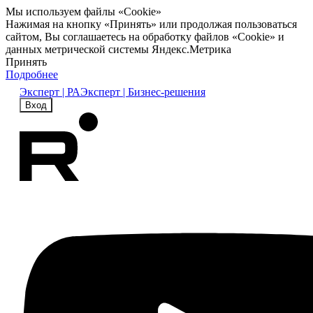
Мы используем файлы «Cookie»
Нажимая на кнопку «Принять» или продолжая пользоваться
сайтом, Вы соглашаетесь на обработку файлов «Cookie» и
данных метрической системы Яндекс.Метрика
Принять
Подробнее
Эксперт | РА
Эксперт | Бизнес-решения
Вход