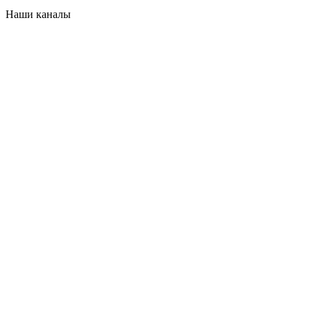
Наши каналы