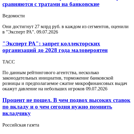
сравняются с тратами на банковские
Ведомости
Они достигнут 27 млрд руб. в каждом из сегментов, оценили
в "Эксперт РА".
09.07.2026
"Эксперт РА": запрет коллекторских
организаций до 2028 года маловероятен
ТАСС
По данным рейтингового агентства, несколько
законодательных инициатив, торможение банковской
розницы и предполагаемое сжатие микрофинансовых выдач
окажут давление на небольших игроков
09.07.2026
Процент не пошел. В чем подвох высоких ставок
по вкладу и о чем сегодня нужно помнить
вкладчику
Российская газета