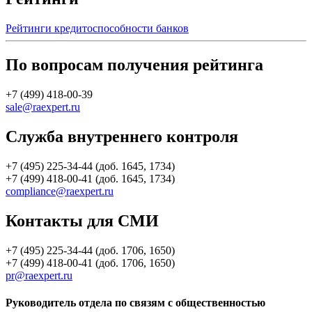
Рейтинги кредитоспособности банков
По вопросам получения рейтинга
+7 (499) 418-00-39
sale@raexpert.ru
Служба внутреннего контроля
+7 (495) 225-34-44 (доб. 1645, 1734)
+7 (499) 418-00-41 (доб. 1645, 1734)
compliance@raexpert.ru
Контакты для СМИ
+7 (495) 225-34-44 (доб. 1706, 1650)
+7 (499) 418-00-41 (доб. 1706, 1650)
pr@raexpert.ru
Руководитель отдела по связям с общественностью