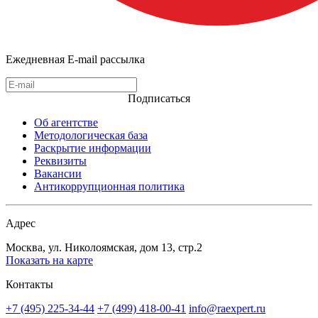
Ежедневная E-mail рассылка
Подписаться
Об агентстве
Методологическая база
Раскрытие информации
Реквизиты
Вакансии
Антикоррупционная политика
Адрес
Москва, ул. Николоямская, дом 13, стр.2
Показать на карте
Контакты
+7 (495) 225-34-44
+7 (499) 418-00-41
info@raexpert.ru