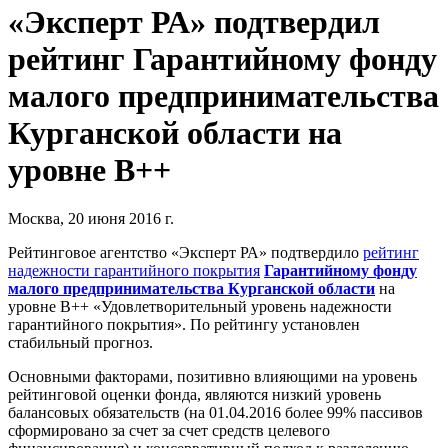
«Эксперт РА» подтвердил
рейтинг Гарантийному фонду
малого предпринимательства
Курганской области на
уровне B++
Москва, 20 июня 2016 г.
Рейтинговое агентство «Эксперт РА» подтвердило
рейтинг
надежности гарантийного покрытия
Гарантийному фонду
малого предпринимательства Курганской области
на
уровне B++ «Удовлетворительный уровень надежности
гарантийного покрытия». По рейтингу установлен
стабильный прогноз.
Основными факторами, позитивно влияющими на уровень
рейтинговой оценки фонда, являются низкий уровень
балансовых обязательств (на 01.04.2016 более 99% пассивов
сформировано за счет за счет средств целевого