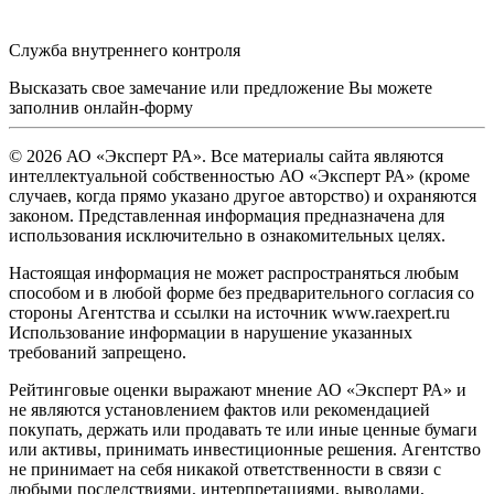
Служба внутреннего контроля
Высказать свое замечание или предложение Вы можете
заполнив
онлайн-форму
© 2026 АО «Эксперт РА». Все материалы сайта являются
интеллектуальной собственностью АО «Эксперт РА» (кроме
случаев, когда прямо указано другое авторство) и охраняются
законом. Представленная информация предназначена для
использования исключительно в ознакомительных целях.
Настоящая информация не может распространяться любым
способом и в любой форме без предварительного согласия со
стороны Агентства и ссылки на источник www.raexpert.ru
Использование информации в нарушение указанных
требований запрещено.
Рейтинговые оценки выражают мнение АО «Эксперт РА» и
не являются установлением фактов или рекомендацией
покупать, держать или продавать те или иные ценные бумаги
или активы, принимать инвестиционные решения. Агентство
не принимает на себя никакой ответственности в связи с
любыми последствиями, интерпретациями, выводами,