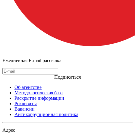
Ежедневная E-mail рассылка
Подписаться
Об агентстве
Методологическая база
Раскрытие информации
Реквизиты
Вакансии
Антикоррупционная политика
Адрес