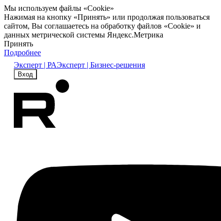
Мы используем файлы «Cookie»
Нажимая на кнопку «Принять» или продолжая пользоваться
сайтом, Вы соглашаетесь на обработку файлов «Cookie» и
данных метрической системы Яндекс.Метрика
Принять
Подробнее
Эксперт | РА
Эксперт | Бизнес-решения
Вход