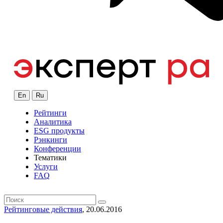
En
Ru
Рейтинги
Аналитика
ESG продукты
Рэнкинги
Конференции
Тематики
Услуги
FAQ
Рейтинговые действия
, 20.06.2016