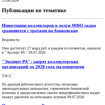
13.04.2026
Публикации по тематике
Инвестиции коллекторов в долги МФО скоро
сравняются с тратами на банковские
Ведомости
Они достигнут 27 млрд руб. в каждом из сегментов, оценили
в "Эксперт РА".
09.07.2026
"Эксперт РА": запрет коллекторских
организаций до 2028 года маловероятен
ТАСС
По данным рейтингового агентства, несколько
законодательных инициатив, торможение банковской
розницы и предполагаемое сжатие микрофинансовых выдач
окажут давление на небольших игроков
09.07.2026