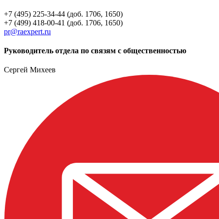
+7 (495) 225-34-44 (доб. 1706, 1650)
+7 (499) 418-00-41 (доб. 1706, 1650)
pr@raexpert.ru
Руководитель отдела по связям с общественностью
Сергей Михеев