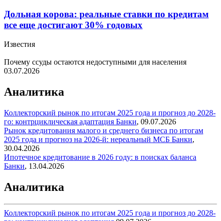
Дольная корова: реальные ставки по кредитам
все еще достигают 30% годовых
Известия
Почему ссуды остаются недоступными для населения
03.07.2026
Аналитика
Коллекторский рынок по итогам 2025 года и прогноз до 2028-
го: контрциклическая адаптация
Банки
,
09.07.2026
Рынок кредитования малого и среднего бизнеса по итогам
2025 года и прогноз на 2026-й: нереальный МСБ
Банки
,
30.04.2026
Ипотечное кредитование в 2026 году: в поисках баланса
Банки
,
13.04.2026
Аналитика
Коллекторский рынок по итогам 2025 года и прогноз до 2028-