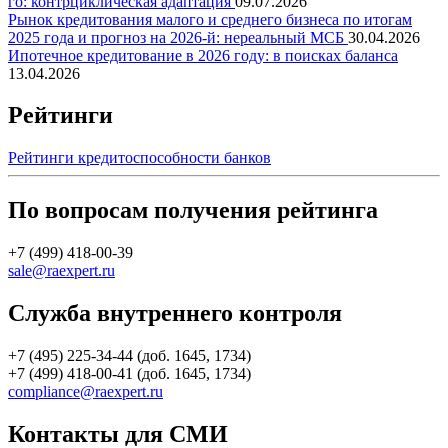
го: контрциклическая адаптация
09.07.2026
Рынок кредитования малого и среднего бизнеса по итогам
2025 года и прогноз на 2026-й: нереальный МСБ
30.04.2026
Ипотечное кредитование в 2026 году: в поисках баланса
13.04.2026
Рейтинги
Рейтинги кредитоспособности банков
По вопросам получения рейтинга
+7 (499) 418-00-39
sale@raexpert.ru
Служба внутреннего контроля
+7 (495) 225-34-44 (доб. 1645, 1734)
+7 (499) 418-00-41 (доб. 1645, 1734)
compliance@raexpert.ru
Контакты для СМИ