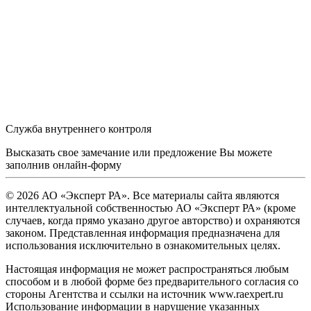
Служба внутреннего контроля
Высказать свое замечание или предложение Вы можете
заполнив
онлайн-форму
© 2026 АО «Эксперт РА». Все материалы сайта являются
интеллектуальной собственностью АО «Эксперт РА» (кроме
случаев, когда прямо указано другое авторство) и охраняются
законом. Представленная информация предназначена для
использования исключительно в ознакомительных целях.
Настоящая информация не может распространяться любым
способом и в любой форме без предварительного согласия со
стороны Агентства и ссылки на источник www.raexpert.ru
Использование информации в нарушение указанных