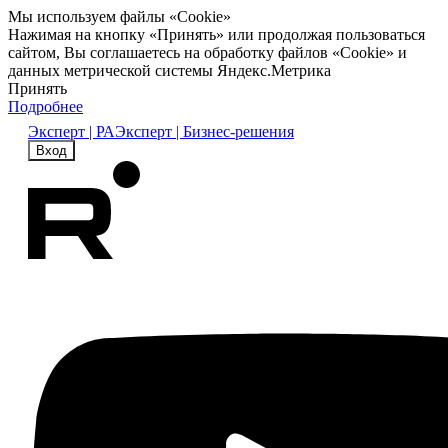
Мы используем файлы «Cookie»
Нажимая на кнопку «Принять» или продолжая пользоваться
сайтом, Вы соглашаетесь на обработку файлов «Cookie» и
данных метрической системы Яндекс.Метрика
Принять
Подробнее
Эксперт | РА
Эксперт | Бизнес-решения
Вход