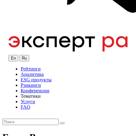
En
Ru
Рейтинги
Аналитика
ESG продукты
Рэнкинги
Конференции
Тематики
Услуги
FAQ