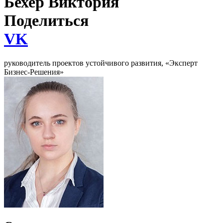
Бехер Виктория
Поделиться
VK
руководитель проектов устойчивого развития, «Эксперт
Бизнес-Решения»