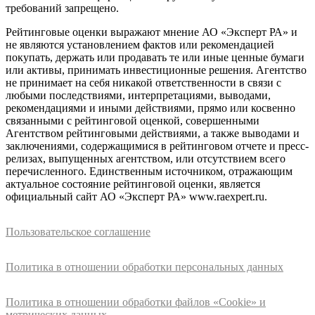
требований запрещено.
Рейтинговые оценки выражают мнение АО «Эксперт РА» и
не являются установлением фактов или рекомендацией
покупать, держать или продавать те или иные ценные бумаги
или активы, принимать инвестиционные решения. Агентство
не принимает на себя никакой ответственности в связи с
любыми последствиями, интерпретациями, выводами,
рекомендациями и иными действиями, прямо или косвенно
связанными с рейтинговой оценкой, совершенными
Агентством рейтинговыми действиями, а также выводами и
заключениями, содержащимися в рейтинговом отчете и пресс-
релизах, выпущенных агентством, или отсутствием всего
перечисленного. Единственным источником, отражающим
актуальное состояние рейтинговой оценки, является
официальный сайт АО «Эксперт РА» www.raexpert.ru.
Пользовательское соглашение
Политика в отношении обработки персональных данных
Политика в отношении обработки файлов «Cookie» и
метрических данных