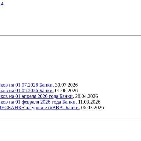
14
ков на 01.07.2026
Банки
,
30.07.2026
ков на 01.05.2026
Банки
,
01.06.2026
ов на 01 апреля 2026 года
Банки
,
28.04.2026
ков на 01 февраля 2026 года
Банки
,
11.03.2026
ЗНЕСБАНК» на уровне ruВBB-
Банки
,
06.03.2026