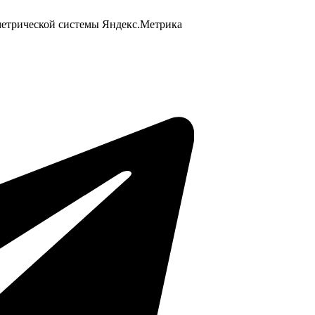
 метрической системы Яндекс.Метрика