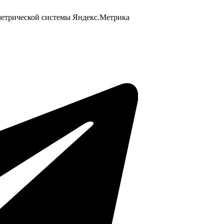
 метрической системы Яндекс.Метрика