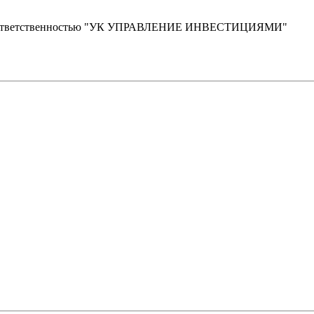
й ответственностью "УК УПРАВЛЕНИЕ ИНВЕСТИЦИЯМИ"