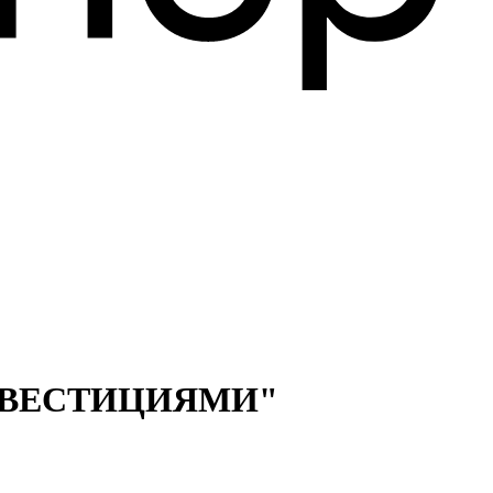
НВЕСТИЦИЯМИ"