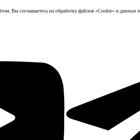
йтом, Вы соглашаетесь на обработку файлов «Cookie» и данных