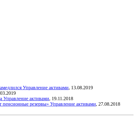
замедлился
Управление активами
,
13.08.2019
.03.2019
да
Управление активами
,
19.11.2018
ят пенсионные резервы»
Управление активами
,
27.08.2018