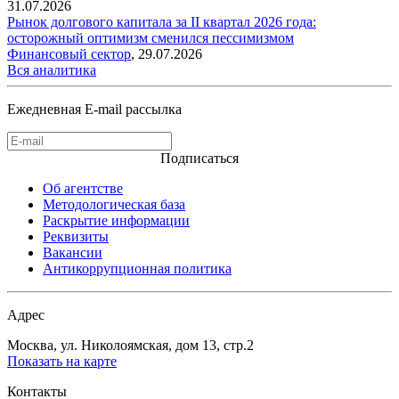
31.07.2026
Рынок долгового капитала за II квартал 2026 года:
осторожный оптимизм сменился пессимизмом
Финансовый сектор
,
29.07.2026
Вся аналитика
Ежедневная E-mail рассылка
Подписаться
Об агентстве
Методологическая база
Раскрытие информации
Реквизиты
Вакансии
Антикоррупционная политика
Адрес
Москва, ул. Николоямская, дом 13, стр.2
Показать на карте
Контакты