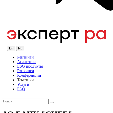
En
Ru
Рейтинги
Аналитика
ESG продукты
Рэнкинги
Конференции
Тематики
Услуги
FAQ