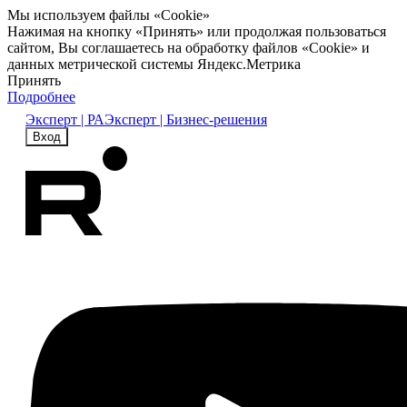
Мы используем файлы «Cookie»
Нажимая на кнопку «Принять» или продолжая пользоваться
сайтом, Вы соглашаетесь на обработку файлов «Cookie» и
данных метрической системы Яндекс.Метрика
Принять
Подробнее
Эксперт | РА
Эксперт | Бизнес-решения
Вход