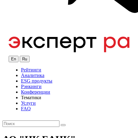
En
Ru
Рейтинги
Аналитика
ESG продукты
Рэнкинги
Конференции
Тематики
Услуги
FAQ