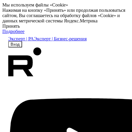
Мы используем файлы «Cookie»
Нажимая на кнопку «Принять» или продолжая пользоваться
сайтом, Вы соглашаетесь на обработку файлов «Cookie» и
данных метрической системы Яндекс.Метрика
Принять
Подробнее
Эксперт | РА
Эксперт | Бизнес-решения
Вход