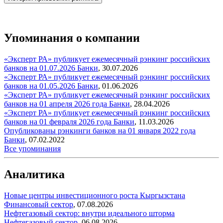
Упоминания о компании
«Эксперт РА» публикует ежемесячный рэнкинг российских
банков на 01.07.2026
Банки
,
30.07.2026
«Эксперт РА» публикует ежемесячный рэнкинг российских
банков на 01.05.2026
Банки
,
01.06.2026
«Эксперт РА» публикует ежемесячный рэнкинг российских
банков на 01 апреля 2026 года
Банки
,
28.04.2026
«Эксперт РА» публикует ежемесячный рэнкинг российских
банков на 01 февраля 2026 года
Банки
,
11.03.2026
Опубликованы рэнкинги банков на 01 января 2022 года
Банки
,
07.02.2022
Все упоминания
Аналитика
Новые центры инвестиционного роста Кыргызстана
Финансовый сектор
,
07.08.2026
Нефтегазовый сектор: внутри идеального шторма
Нефтегазовый сектор
,
06.08.2026