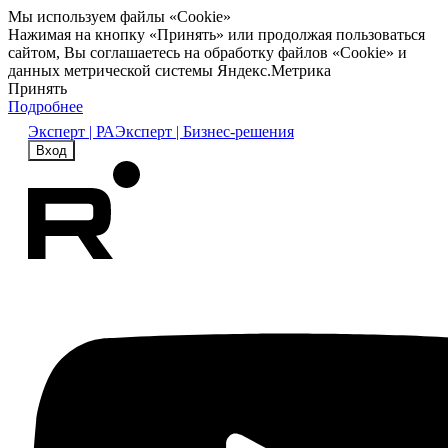
Мы используем файлы «Cookie»
Нажимая на кнопку «Принять» или продолжая пользоваться
сайтом, Вы соглашаетесь на обработку файлов «Cookie» и
данных метрической системы Яндекс.Метрика
Принять
Подробнее
Эксперт | РА
Эксперт | Бизнес-решения
Вход