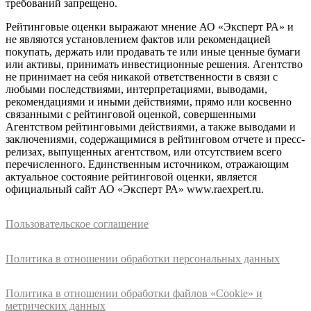
требований запрещено.
Рейтинговые оценки выражают мнение АО «Эксперт РА» и
не являются установлением фактов или рекомендацией
покупать, держать или продавать те или иные ценные бумаги
или активы, принимать инвестиционные решения. Агентство
не принимает на себя никакой ответственности в связи с
любыми последствиями, интерпретациями, выводами,
рекомендациями и иными действиями, прямо или косвенно
связанными с рейтинговой оценкой, совершенными
Агентством рейтинговыми действиями, а также выводами и
заключениями, содержащимися в рейтинговом отчете и пресс-
релизах, выпущенных агентством, или отсутствием всего
перечисленного. Единственным источником, отражающим
актуальное состояние рейтинговой оценки, является
официальный сайт АО «Эксперт РА» www.raexpert.ru.
Пользовательское соглашение
Политика в отношении обработки персональных данных
Политика в отношении обработки файлов «Cookie» и
метрических данных