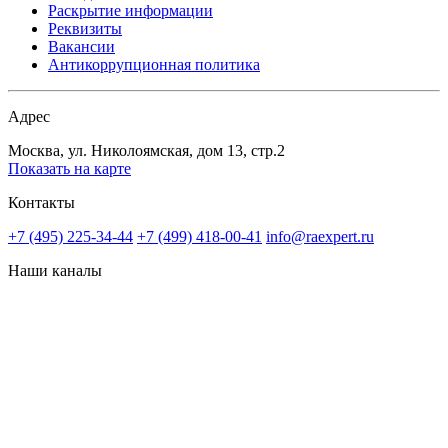
Раскрытие информации
Реквизиты
Вакансии
Антикоррупционная политика
Адрес
Москва, ул. Николоямская, дом 13, стр.2
Показать на карте
Контакты
+7 (495) 225-34-44
+7 (499) 418-00-41
info@raexpert.ru
Наши каналы