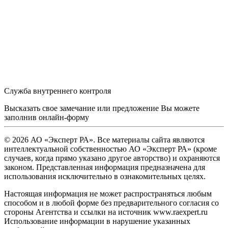
Служба внутреннего контроля
Высказать свое замечание или предложение Вы можете
заполнив
онлайн-форму
© 2026 АО «Эксперт РА». Все материалы сайта являются
интеллектуальной собственностью АО «Эксперт РА» (кроме
случаев, когда прямо указано другое авторство) и охраняются
законом. Представленная информация предназначена для
использования исключительно в ознакомительных целях.
Настоящая информация не может распространяться любым
способом и в любой форме без предварительного согласия со
стороны Агентства и ссылки на источник www.raexpert.ru
Использование информации в нарушение указанных