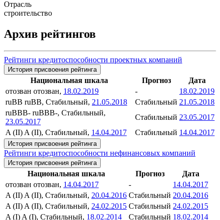
Отрасль
строительство
Архив рейтингов
Рейтинги кредитоспособности проектных компаний
История присвоения рейтинга
Национальная шкала
Прогноз
Дата
отозван
отозван,
18.02.2019
-
18.02.2019
ruBB
ruBB, Стабильный,
21.05.2018
Стабильный
21.05.2018
ruBBB-
ruBBB-, Стабильный,
Стабильный
23.05.2017
23.05.2017
A (II)
A (II), Стабильный,
14.04.2017
Стабильный
14.04.2017
История присвоения рейтинга
Рейтинги кредитоспособности нефинансовых компаний
История присвоения рейтинга
Национальная шкала
Прогноз
Дата
отозван
отозван,
14.04.2017
-
14.04.2017
A (II)
A (II), Стабильный,
20.04.2016
Стабильный
20.04.2016
A (II)
A (II), Стабильный,
24.02.2015
Стабильный
24.02.2015
A (I)
A (I), Стабильный,
18.02.2014
Стабильный
18.02.2014