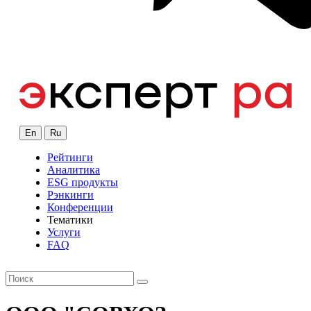
En
Ru
Рейтинги
Аналитика
ESG продукты
Рэнкинги
Конференции
Тематики
Услуги
FAQ