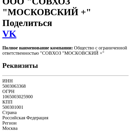
ООО "СОВХОЗ
"МОСКОВСКИЙ +"
Поделиться
VK
Полное наименование компании:
Общество с ограниченной
ответственностью "СОВХОЗ "МОСКОВСКИЙ +"
Реквизиты
ИНН
5003063368
ОГРН
1065003025900
КПП
500301001
Страна
Российская Федерация
Регион
Москва