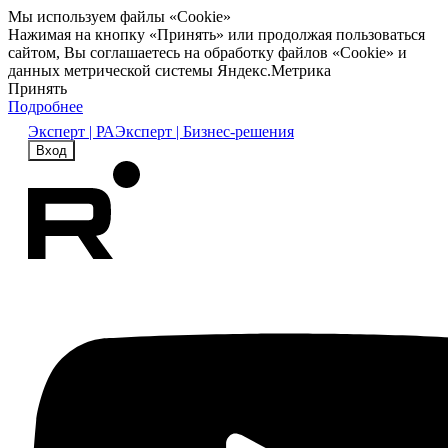
Мы используем файлы «Cookie»
Нажимая на кнопку «Принять» или продолжая пользоваться
сайтом, Вы соглашаетесь на обработку файлов «Cookie» и
данных метрической системы Яндекс.Метрика
Принять
Подробнее
Эксперт | РА
Эксперт | Бизнес-решения
Вход