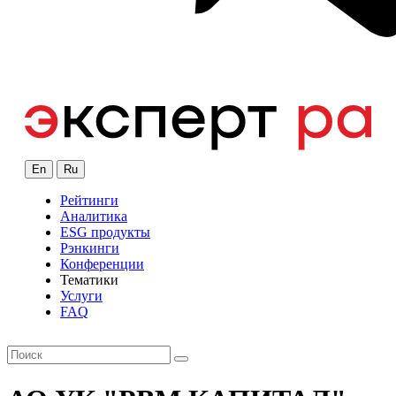
En
Ru
Рейтинги
Аналитика
ESG продукты
Рэнкинги
Конференции
Тематики
Услуги
FAQ