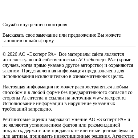
Служба внутреннего контроля
Высказать свое замечание или предложение Вы можете
заполнив
онлайн-форму
© 2026 АО «Эксперт РА». Все материалы сайта являются
интеллектуальной собственностью АО «Эксперт РА» (кроме
случаев, когда прямо указано другое авторство) и охраняются
законом. Представленная информация предназначена для
использования исключительно в ознакомительных целях.
Настоящая информация не может распространяться любым
способом и в любой форме без предварительного согласия со
стороны Агентства и ссылки на источник www.raexpert.ru
Использование информации в нарушение указанных
требований запрещено.
Рейтинговые оценки выражают мнение АО «Эксперт РА» и
не являются установлением фактов или рекомендацией
покупать, держать или продавать те или иные ценные бумаги
или активы, принимать инвестиционные решения. Агентство