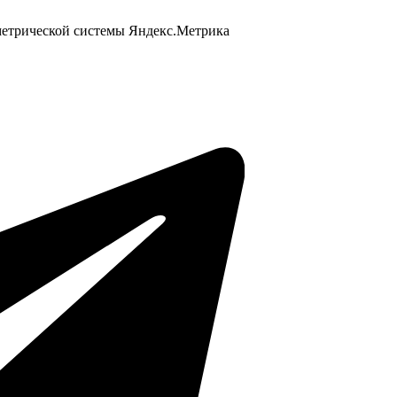
 метрической системы Яндекс.Метрика