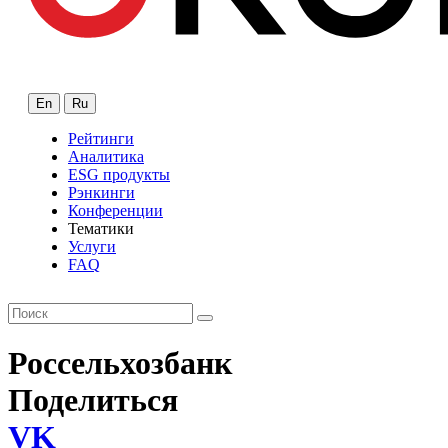
En
Ru
Рейтинги
Аналитика
ESG продукты
Рэнкинги
Конференции
Тематики
Услуги
FAQ
Россельхозбанк
Поделиться
VK