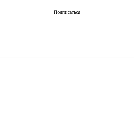
Подписаться