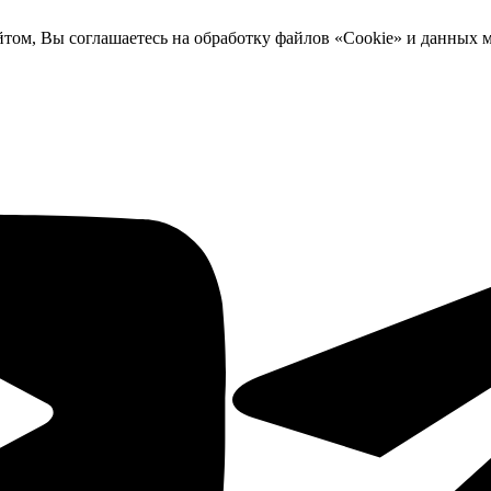
йтом, Вы соглашаетесь на обработку файлов «Cookie» и данных