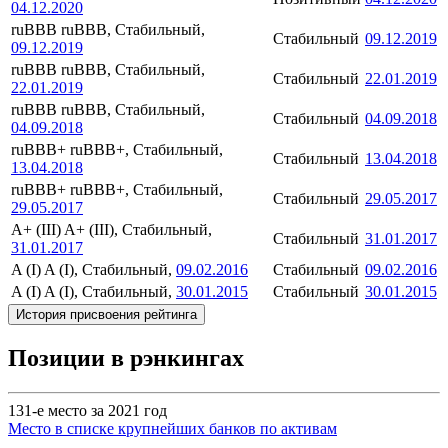
04.12.2020
ruBBB
ruBBB, Стабильный,
Стабильный
09.12.2019
09.12.2019
ruBBB
ruBBB, Стабильный,
Стабильный
22.01.2019
22.01.2019
ruBBB
ruBBB, Стабильный,
Стабильный
04.09.2018
04.09.2018
ruBBB+
ruBBB+, Стабильный,
Стабильный
13.04.2018
13.04.2018
ruBBB+
ruBBB+, Стабильный,
Стабильный
29.05.2017
29.05.2017
A+ (III)
A+ (III), Стабильный,
Стабильный
31.01.2017
31.01.2017
A (I)
A (I), Стабильный,
09.02.2016
Стабильный
09.02.2016
A (I)
A (I), Стабильный,
30.01.2015
Стабильный
30.01.2015
История присвоения рейтинга
Позиции в рэнкингах
131-е место за 2021 год
Место в списке крупнейших банков по активам