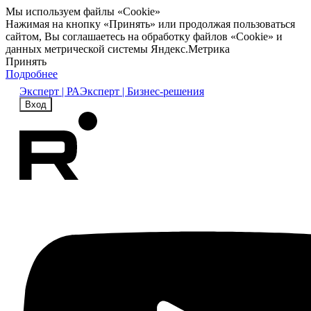
Мы используем файлы «Cookie»
Нажимая на кнопку «Принять» или продолжая пользоваться
сайтом, Вы соглашаетесь на обработку файлов «Cookie» и
данных метрической системы Яндекс.Метрика
Принять
Подробнее
Эксперт | РА
Эксперт | Бизнес-решения
Вход