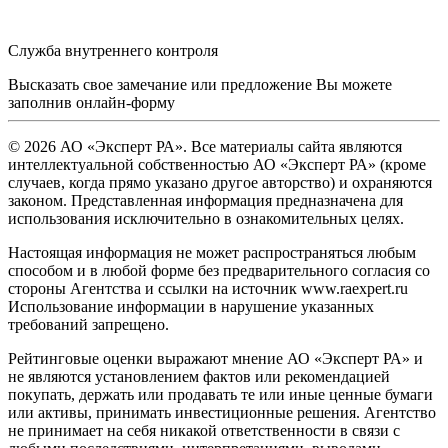
Служба внутреннего контроля
Высказать свое замечание или предложение Вы можете
заполнив
онлайн-форму
© 2026 АО «Эксперт РА». Все материалы сайта являются
интеллектуальной собственностью АО «Эксперт РА» (кроме
случаев, когда прямо указано другое авторство) и охраняются
законом. Представленная информация предназначена для
использования исключительно в ознакомительных целях.
Настоящая информация не может распространяться любым
способом и в любой форме без предварительного согласия со
стороны Агентства и ссылки на источник www.raexpert.ru
Использование информации в нарушение указанных
требований запрещено.
Рейтинговые оценки выражают мнение АО «Эксперт РА» и
не являются установлением фактов или рекомендацией
покупать, держать или продавать те или иные ценные бумаги
или активы, принимать инвестиционные решения. Агентство
не принимает на себя никакой ответственности в связи с