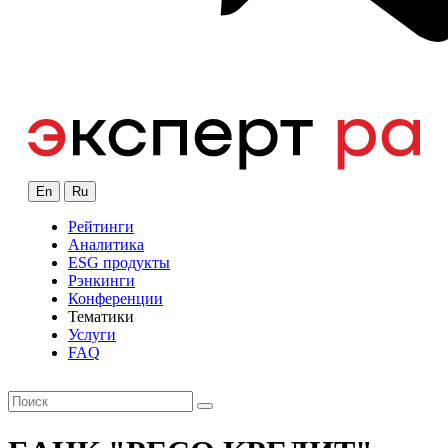
En
Ru
Рейтинги
Аналитика
ESG продукты
Рэнкинги
Конференции
Тематики
Услуги
FAQ