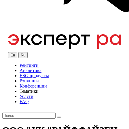
En
Ru
Рейтинги
Аналитика
ESG продукты
Рэнкинги
Конференции
Тематики
Услуги
FAQ