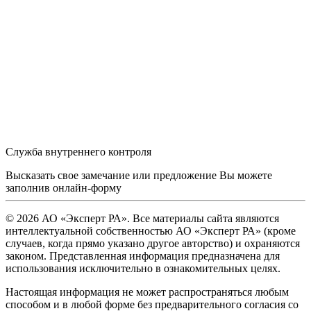
Служба внутреннего контроля
Высказать свое замечание или предложение Вы можете
заполнив
онлайн-форму
© 2026 АО «Эксперт РА». Все материалы сайта являются
интеллектуальной собственностью АО «Эксперт РА» (кроме
случаев, когда прямо указано другое авторство) и охраняются
законом. Представленная информация предназначена для
использования исключительно в ознакомительных целях.
Настоящая информация не может распространяться любым
способом и в любой форме без предварительного согласия со