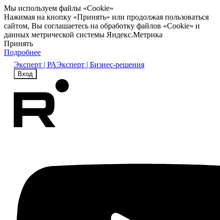
Мы используем файлы «Cookie»
Нажимая на кнопку «Принять» или продолжая пользоваться
сайтом, Вы соглашаетесь на обработку файлов «Cookie» и
данных метрической системы Яндекс.Метрика
Принять
Подробнее
Эксперт | РА
Эксперт | Бизнес-решения
Вход