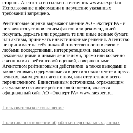
стороны Агентства и ссылки на источник www.raexpert.ru
Использование информации в нарушение указанных
требований запрещено.
Рейтинговые оценки выражают мнение АО «Эксперт РА» и
не являются установлением фактов или рекомендацией
покупать, держать или продавать те или иные ценные бумаги
или активы, принимать инвестиционные решения. Агентство
не принимает на себя никакой ответственности в связи с
любыми последствиями, интерпретациями, выводами,
рекомендациями и иными действиями, прямо или косвенно
связанными с рейтинговой оценкой, совершенными
Агентством рейтинговыми действиями, а также выводами и
заключениями, содержащимися в рейтинговом отчете и пресс-
релизах, выпущенных агентством, или отсутствием всего
перечисленного. Единственным источником, отражающим
актуальное состояние рейтинговой оценки, является
официальный сайт АО «Эксперт РА» www.raexpert.ru.
Пользовательское соглашение
Политика в отношении обработки персональных данных