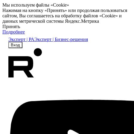
Мы используем файлы «Cookie»
Нажимая на кнопку «Принять» или продолжая пользоваться
сайтом, Вы соглашаетесь на обработку файлов «Cookie» и
данных метрической системы Яндекс.Метрика
Принять
Подробнее
Эксперт | РА
Эксперт | Бизнес-решения
Вход