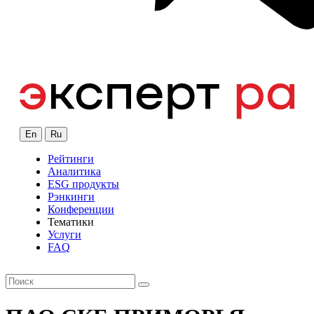
En
Ru
Рейтинги
Аналитика
ESG продукты
Рэнкинги
Конференции
Тематики
Услуги
FAQ