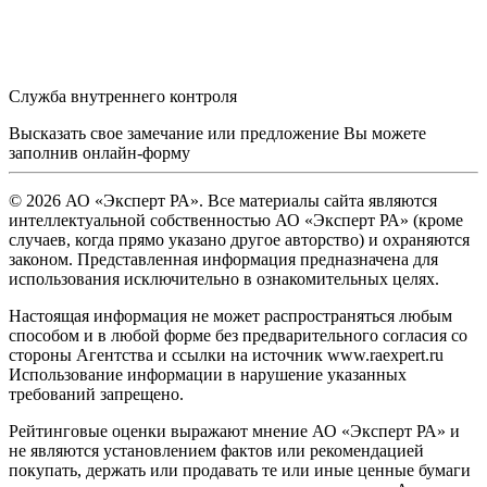
Служба внутреннего контроля
Высказать свое замечание или предложение Вы можете
заполнив
онлайн-форму
© 2026 АО «Эксперт РА». Все материалы сайта являются
интеллектуальной собственностью АО «Эксперт РА» (кроме
случаев, когда прямо указано другое авторство) и охраняются
законом. Представленная информация предназначена для
использования исключительно в ознакомительных целях.
Настоящая информация не может распространяться любым
способом и в любой форме без предварительного согласия со
стороны Агентства и ссылки на источник www.raexpert.ru
Использование информации в нарушение указанных
требований запрещено.
Рейтинговые оценки выражают мнение АО «Эксперт РА» и
не являются установлением фактов или рекомендацией
покупать, держать или продавать те или иные ценные бумаги