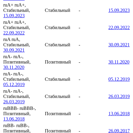
ruA+
ruA+,
Стабильный,
Стабильный
-
15.09.2023
15.09.2023
ruA+
ruA+,
Стабильный,
Стабильный
-
22.09.2022
22.09.2022
ruA
ruA,
Стабильный,
Стабильный
-
30.09.2021
30.09.2021
ruA-
ruA-,
Позитивный,
Позитивный
-
30.11.2020
30.11.2020
ruA-
ruA-,
Стабильный,
Стабильный
-
05.12.2019
05.12.2019
ruA-
ruA-,
Стабильный,
Стабильный
-
26.03.2019
26.03.2019
ruBBB-
ruBBB-,
Позитивный,
Позитивный
-
13.06.2018
13.06.2018
ruBB-
ruBB-,
Позитивный,
Позитивный
-
26.09.2017