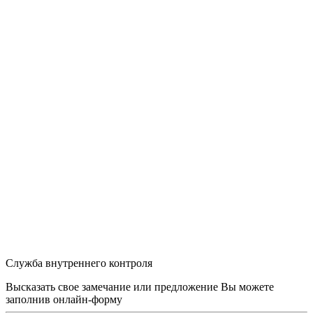
Служба внутреннего контроля
Высказать свое замечание или предложение Вы можете
заполнив
онлайн-форму