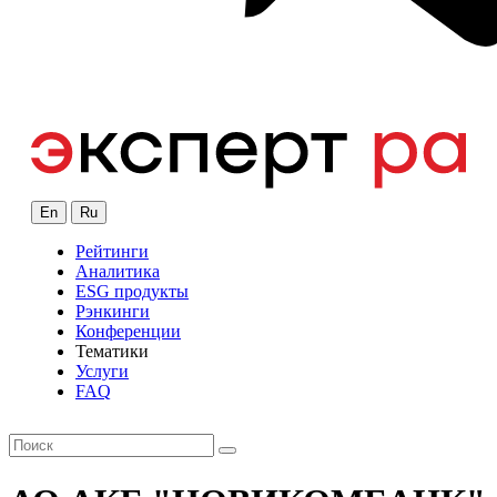
En
Ru
Рейтинги
Аналитика
ESG продукты
Рэнкинги
Конференции
Тематики
Услуги
FAQ