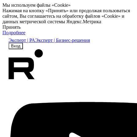
Мы используем файлы «Cookie»
Нажимая на кнопку «Принять» или продолжая пользоваться
сайтом, Вы соглашаетесь на обработку файлов «Cookie» и
данных метрической системы Яндекс.Метрика
Принять
Подробнее
Эксперт | РА
Эксперт | Бизнес-решения
Вход