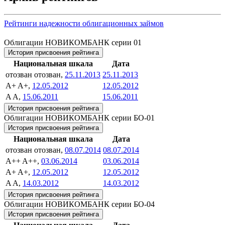
Рейтинги надежности облигационных займов
Облигации НОВИКОМБАНК серии 01
История присвоения рейтинга
Национальная шкала
Дата
отозван
отозван,
25.11.2013
25.11.2013
A+
A+,
12.05.2012
12.05.2012
A
A,
15.06.2011
15.06.2011
История присвоения рейтинга
Облигации НОВИКОМБАНК серии БО-01
История присвоения рейтинга
Национальная шкала
Дата
отозван
отозван,
08.07.2014
08.07.2014
A++
A++,
03.06.2014
03.06.2014
A+
A+,
12.05.2012
12.05.2012
A
A,
14.03.2012
14.03.2012
История присвоения рейтинга
Облигации НОВИКОМБАНК серии БО-04
История присвоения рейтинга