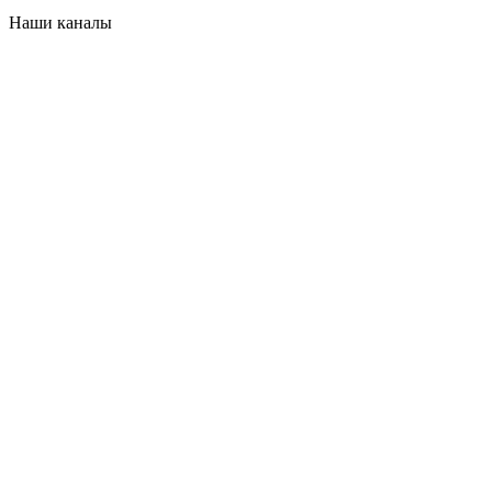
Наши каналы