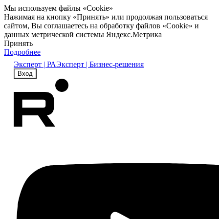
Мы используем файлы «Cookie»
Нажимая на кнопку «Принять» или продолжая пользоваться
сайтом, Вы соглашаетесь на обработку файлов «Cookie» и
данных метрической системы Яндекс.Метрика
Принять
Подробнее
Эксперт | РА
Эксперт | Бизнес-решения
Вход