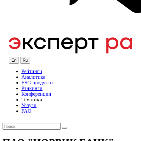
En
Ru
Рейтинги
Аналитика
ESG продукты
Рэнкинги
Конференции
Тематики
Услуги
FAQ