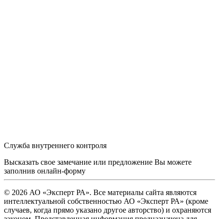
Служба внутреннего контроля
Высказать свое замечание или предложение Вы можете
заполнив
онлайн-форму
© 2026 АО «Эксперт РА». Все материалы сайта являются
интеллектуальной собственностью АО «Эксперт РА» (кроме
случаев, когда прямо указано другое авторство) и охраняются
законом. Представленная информация предназначена для