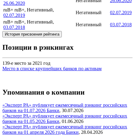
Негативный
26.06.2020
26.06.2020
ruB+
ruB+, Негативный,
Негативный
02.07.2019
02.07.2019
ruB+
ruB+, Негативный,
Негативный
03.07.2018
03.07.2018
История присвоения рейтинга
Позиции в рэнкингах
139-е место за 2021 год
Место в списке крупнейших банков по активам
Упоминания о компании
«Эксперт РА» публикует ежемесячный рэнкинг российских
банков на 01.07.2026
Банки
,
30.07.2026
«Эксперт РА» публикует ежемесячный рэнкинг российских
банков на 01.05.2026
Банки
,
01.06.2026
«Эксперт РА» публикует ежемесячный рэнкинг российских
банков на 01 апреля 2026 года
Банки
,
28.04.2026