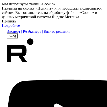
Мы используем файлы «Cookie»
Нажимая на кнопку «Принять» или продолжая пользоваться
сайтом, Вы соглашаетесь на обработку файлов «Cookie» и
данных метрической системы Яндекс.Метрика
Принять
Подробнее
Эксперт | РА
Эксперт | Бизнес-решения
Вход