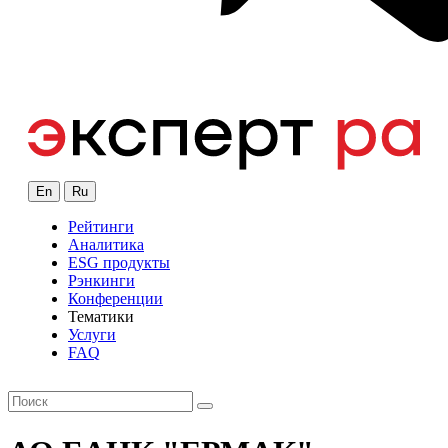
En
Ru
Рейтинги
Аналитика
ESG продукты
Рэнкинги
Конференции
Тематики
Услуги
FAQ