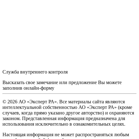
Служба внутреннего контроля
Высказать свое замечание или предложение Вы можете
заполнив
онлайн-форму
© 2026 АО «Эксперт РА». Все материалы сайта являются
интеллектуальной собственностью АО «Эксперт РА» (кроме
случаев, когда прямо указано другое авторство) и охраняются
законом. Представленная информация предназначена для
использования исключительно в ознакомительных целях.
Настоящая информация не может распространяться любым