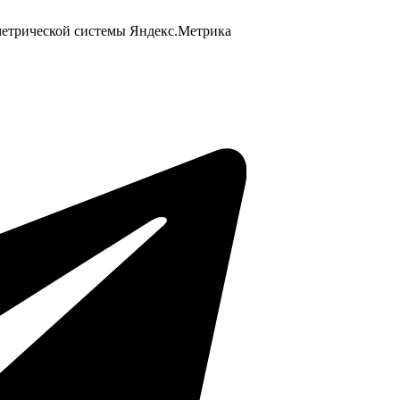
 метрической системы Яндекс.Метрика