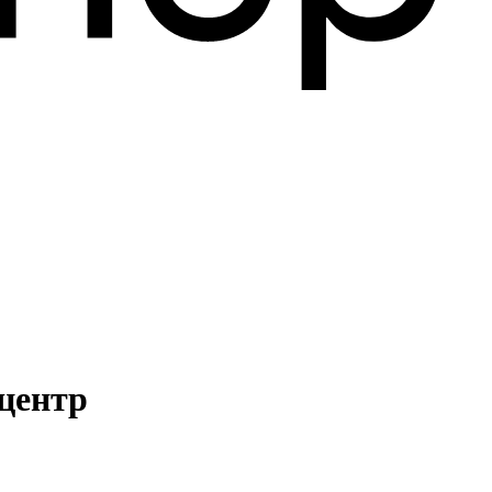
центр