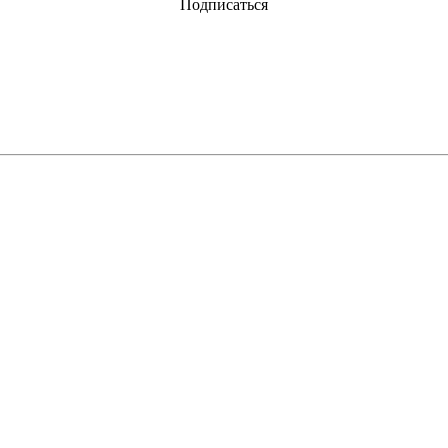
Подписаться