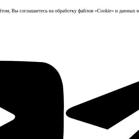
йтом, Вы соглашаетесь на обработку файлов «Cookie» и данных