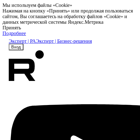
Мы используем файлы «Cookie»
Нажимая на кнопку «Принять» или продолжая пользоваться
сайтом, Вы соглашаетесь на обработку файлов «Cookie» и
данных метрической системы Яндекс.Метрика
Принять
Подробнее
Эксперт | РА
Эксперт | Бизнес-решения
Вход