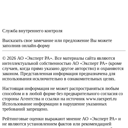
Служба внутреннего контроля
Высказать свое замечание или предложение Вы можете
заполнив
онлайн-форму
© 2026 АО «Эксперт РА». Все материалы сайта являются
интеллектуальной собственностью АО «Эксперт РА» (кроме
случаев, когда прямо указано другое авторство) и охраняются
законом. Представленная информация предназначена для
использования исключительно в ознакомительных целях.
Настоящая информация не может распространяться любым
способом и в любой форме без предварительного согласия со
стороны Агентства и ссылки на источник www.raexpert.ru
Использование информации в нарушение указанных
требований запрещено.
Рейтинговые оценки выражают мнение АО «Эксперт РА» и
не являются установлением фактов или рекомендацией