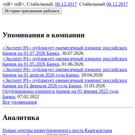
ruB+
ruB+, Стабильный,
06.12.2017
Стабильный
06.12.2017
История присвоения рейтинга
Упоминания о компании
«Эксперт РА» публикует ежемесячный рэнкинг российских
банков на 01.07.2026
Банки
,
30.07.2026
«Эксперт РА» публикует ежемесячный рэнкинг российских
банков на 01.05.2026
Банки
,
01.06.2026
«Эксперт РА» публикует ежемесячный рэнкинг российских
банков на 01 апреля 2026 года
Банки
,
28.04.2026
«Эксперт РА» публикует ежемесячный рэнкинг российских
банков на 01 февраля 2026 года
Банки
,
11.03.2026
Опубликованы рэнкинги банков на 01 января 2022 года
Банки
,
07.02.2022
Все упоминания
Аналитика
Новые центры инвестиционного роста Кыргызстана