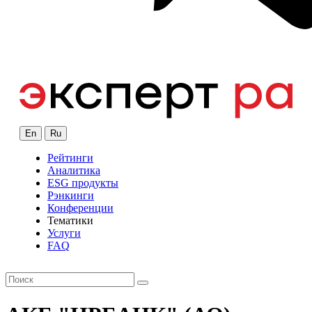
En
Ru
Рейтинги
Аналитика
ESG продукты
Рэнкинги
Конференции
Тематики
Услуги
FAQ