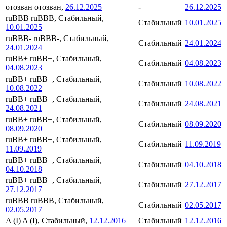
отозван
отозван,
26.12.2025
-
26.12.2025
ruBBB
ruBBB, Стабильный,
Стабильный
10.01.2025
10.01.2025
ruBBB-
ruBBB-, Стабильный,
Стабильный
24.01.2024
24.01.2024
ruBB+
ruBB+, Стабильный,
Стабильный
04.08.2023
04.08.2023
ruBB+
ruBB+, Стабильный,
Стабильный
10.08.2022
10.08.2022
ruBB+
ruBB+, Стабильный,
Стабильный
24.08.2021
24.08.2021
ruBB+
ruBB+, Стабильный,
Стабильный
08.09.2020
08.09.2020
ruBB+
ruBB+, Стабильный,
Стабильный
11.09.2019
11.09.2019
ruBB+
ruBB+, Стабильный,
Стабильный
04.10.2018
04.10.2018
ruBB+
ruBB+, Стабильный,
Стабильный
27.12.2017
27.12.2017
ruBBB
ruBBB, Стабильный,
Стабильный
02.05.2017
02.05.2017
A (I)
A (I), Стабильный,
12.12.2016
Стабильный
12.12.2016