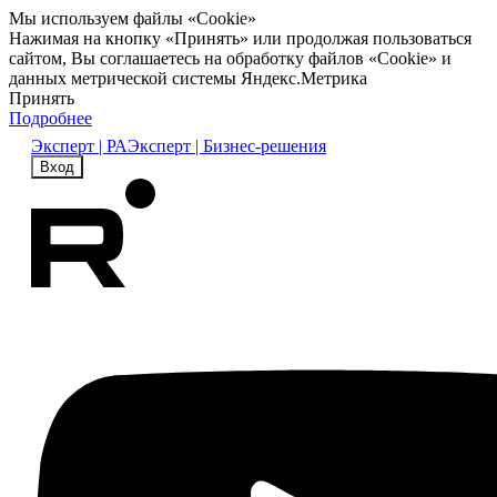
Мы используем файлы «Cookie»
Нажимая на кнопку «Принять» или продолжая пользоваться
сайтом, Вы соглашаетесь на обработку файлов «Cookie» и
данных метрической системы Яндекс.Метрика
Принять
Подробнее
Эксперт | РА
Эксперт | Бизнес-решения
Вход