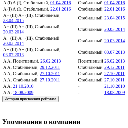
A (I)
A (I), Стабильный,
01.04.2016
Стабильный
01.04.2016
A (I)
A (I), Стабильный,
22.01.2016
Стабильный
22.01.2016
A+ (III)
A+ (III), Стабильный,
Стабильный
23.04.2015
23.04.2015
A+ (III)
A+ (III), Стабильный,
Стабильный
20.03.2014
20.03.2014
A+ (III)
A+ (III), Стабильный,
Стабильный
20.03.2014
20.03.2014
A+ (III)
A+ (III), Стабильный,
Стабильный
03.07.2013
03.07.2013
A
A, Позитивный,
26.02.2013
Позитивный
26.02.2013
A
A, Стабильный,
29.12.2011
Стабильный
29.12.2011
A
A, Стабильный,
27.10.2011
Стабильный
27.10.2011
A
A, Стабильный,
27.10.2011
Стабильный
27.10.2011
A
A,
21.10.2010
-
21.10.2010
A
A,
18.08.2009
-
18.08.2009
История присвоения рейтинга
Упоминания о компании