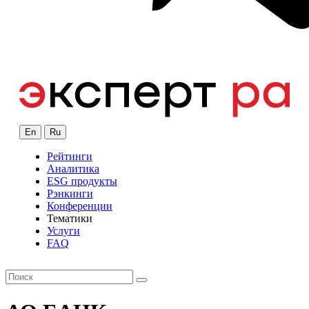
En
Ru
Рейтинги
Аналитика
ESG продукты
Рэнкинги
Конференции
Тематики
Услуги
FAQ