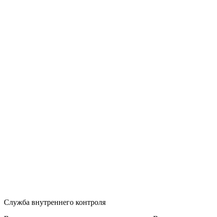
Служба внутреннего контроля