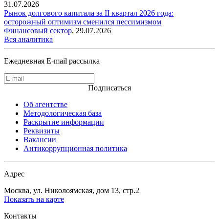
31.07.2026
Рынок долгового капитала за II квартал 2026 года:
осторожный оптимизм сменился пессимизмом
Финансовый сектор
,
29.07.2026
Вся аналитика
Ежедневная E-mail рассылка
Подписаться
Об агентстве
Методологическая база
Раскрытие информации
Реквизиты
Вакансии
Антикоррупционная политика
Адрес
Москва, ул. Николоямская, дом 13, стр.2
Показать на карте
Контакты