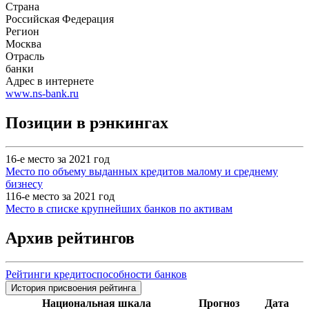
Страна
Российская Федерация
Регион
Москва
Отрасль
банки
Адрес в интернете
www.ns-bank.ru
Позиции в рэнкингах
16-е место за 2021 год
Место по объему выданных кредитов малому и среднему
бизнесу
116-е место за 2021 год
Место в списке крупнейших банков по активам
Архив рейтингов
Рейтинги кредитоспособности банков
История присвоения рейтинга
Национальная шкала
Прогноз
Дата