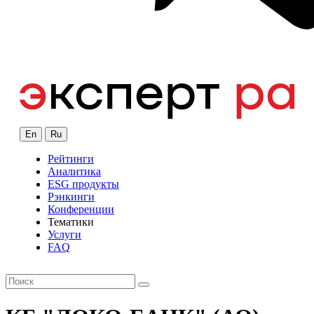
En
Ru
Рейтинги
Аналитика
ESG продукты
Рэнкинги
Конференции
Тематики
Услуги
FAQ