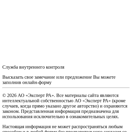
Служба внутреннего контроля
Высказать свое замечание или предложение Вы можете
заполнив
онлайн-форму
© 2026 АО «Эксперт РА». Все материалы сайта являются
интеллектуальной собственностью АО «Эксперт РА» (кроме
случаев, когда прямо указано другое авторство) и охраняются
законом. Представленная информация предназначена для
использования исключительно в ознакомительных целях.
Настоящая информация не может распространяться любым
способом и в любой форме без предварительного согласия со