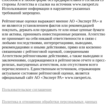
стороны Агентства и ссылки на источник www.raexpert.ru
Использование информации в нарушение указанных
требований запрещено.
Рейтинговые оценки выражают мнение АО «Эксперт РА» и
не являются установлением фактов или рекомендацией
покупать, держать или продавать те или иные ценные бумаги
или активы, принимать инвестиционные решения. Агентство
не принимает на себя никакой ответственности в связи с
любыми последствиями, интерпретациями, выводами,
рекомендациями и иными действиями, прямо или косвенно
связанными с рейтинговой оценкой, совершенными
Агентством рейтинговыми действиями, а также выводами и
заключениями, содержащимися в рейтинговом отчете и пресс-
релизах, выпущенных агентством, или отсутствием всего
перечисленного. Единственным источником, отражающим
актуальное состояние рейтинговой оценки, является
официальный сайт АО «Эксперт РА» www.raexpert.ru.
Пользовательское соглашение
Политика в отношении обработки персональных данных