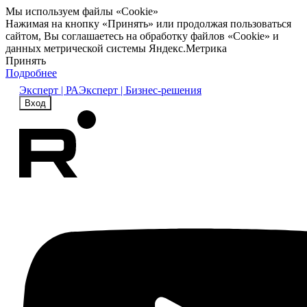
Мы используем файлы «Cookie»
Нажимая на кнопку «Принять» или продолжая пользоваться
сайтом, Вы соглашаетесь на обработку файлов «Cookie» и
данных метрической системы Яндекс.Метрика
Принять
Подробнее
Эксперт | РА
Эксперт | Бизнес-решения
Вход