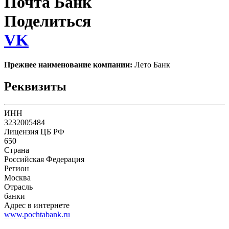
Почта Банк
Поделиться
VK
Прежнее наименование компании:
Лето Банк
Реквизиты
ИНН
3232005484
Лицензия ЦБ РФ
650
Страна
Российская Федерация
Регион
Москва
Отрасль
банки
Адрес в интернете
www.pochtabank.ru