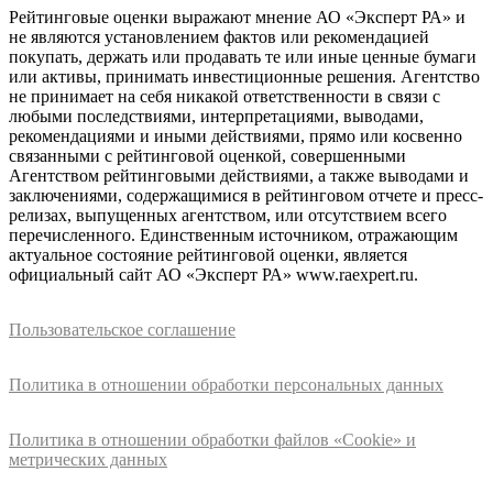
Рейтинговые оценки выражают мнение АО «Эксперт РА» и
не являются установлением фактов или рекомендацией
покупать, держать или продавать те или иные ценные бумаги
или активы, принимать инвестиционные решения. Агентство
не принимает на себя никакой ответственности в связи с
любыми последствиями, интерпретациями, выводами,
рекомендациями и иными действиями, прямо или косвенно
связанными с рейтинговой оценкой, совершенными
Агентством рейтинговыми действиями, а также выводами и
заключениями, содержащимися в рейтинговом отчете и пресс-
релизах, выпущенных агентством, или отсутствием всего
перечисленного. Единственным источником, отражающим
актуальное состояние рейтинговой оценки, является
официальный сайт АО «Эксперт РА» www.raexpert.ru.
Пользовательское соглашение
Политика в отношении обработки персональных данных
Политика в отношении обработки файлов «Cookie» и
метрических данных