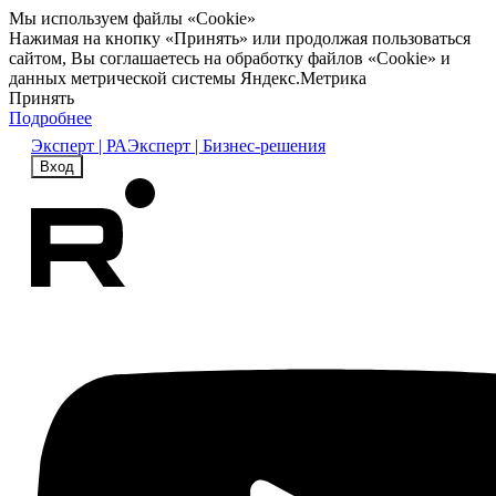
Мы используем файлы «Cookie»
Нажимая на кнопку «Принять» или продолжая пользоваться
сайтом, Вы соглашаетесь на обработку файлов «Cookie» и
данных метрической системы Яндекс.Метрика
Принять
Подробнее
Эксперт | РА
Эксперт | Бизнес-решения
Вход