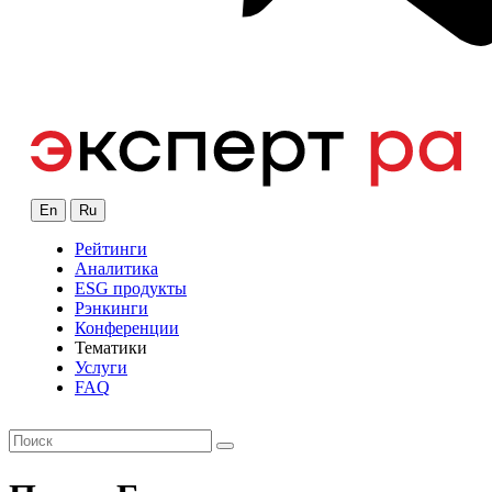
En
Ru
Рейтинги
Аналитика
ESG продукты
Рэнкинги
Конференции
Тематики
Услуги
FAQ