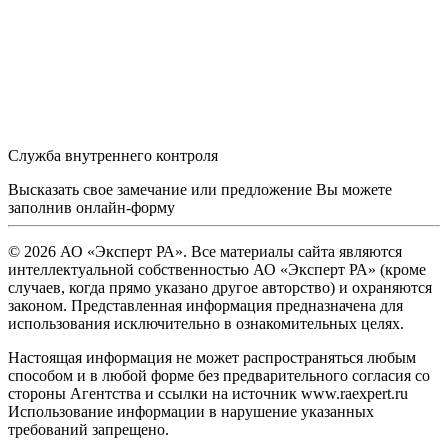
Служба внутреннего контроля
Высказать свое замечание или предложение Вы можете
заполнив
онлайн-форму
© 2026 АО «Эксперт РА». Все материалы сайта являются
интеллектуальной собственностью АО «Эксперт РА» (кроме
случаев, когда прямо указано другое авторство) и охраняются
законом. Представленная информация предназначена для
использования исключительно в ознакомительных целях.
Настоящая информация не может распространяться любым
способом и в любой форме без предварительного согласия со
стороны Агентства и ссылки на источник www.raexpert.ru
Использование информации в нарушение указанных
требований запрещено.