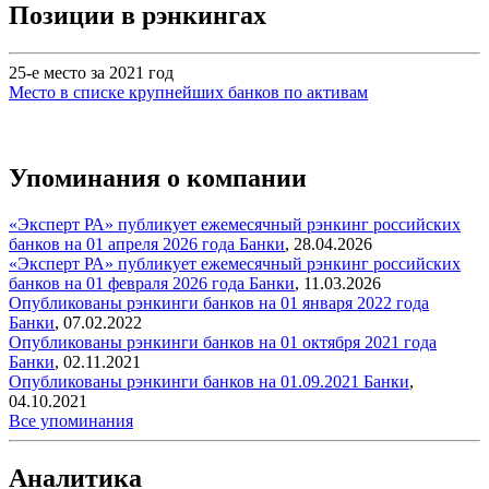
Позиции в рэнкингах
25-е место за 2021 год
Место в списке крупнейших банков по активам
Упоминания о компании
«Эксперт РА» публикует ежемесячный рэнкинг российских
банков на 01 апреля 2026 года
Банки
,
28.04.2026
«Эксперт РА» публикует ежемесячный рэнкинг российских
банков на 01 февраля 2026 года
Банки
,
11.03.2026
Опубликованы рэнкинги банков на 01 января 2022 года
Банки
,
07.02.2022
Опубликованы рэнкинги банков на 01 октября 2021 года
Банки
,
02.11.2021
Опубликованы рэнкинги банков на 01.09.2021
Банки
,
04.10.2021
Все упоминания
Аналитика