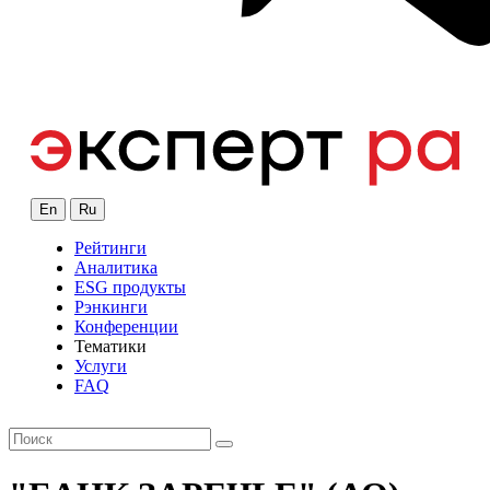
En
Ru
Рейтинги
Аналитика
ESG продукты
Рэнкинги
Конференции
Тематики
Услуги
FAQ