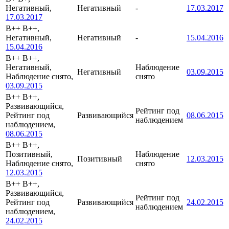
Негативный,
Негативный
-
17.03.2017
17.03.2017
B++
B++,
Негативный,
Негативный
-
15.04.2016
15.04.2016
B++
B++,
Негативный,
Наблюдение
Негативный
03.09.2015
Наблюдение снято,
снято
03.09.2015
B++
B++,
Развивающийся,
Рейтинг под
Рейтинг под
Развивающийся
08.06.2015
наблюдением
наблюдением,
08.06.2015
B++
B++,
Позитивный,
Наблюдение
Позитивный
12.03.2015
Наблюдение снято,
снято
12.03.2015
B++
B++,
Развивающийся,
Рейтинг под
Рейтинг под
Развивающийся
24.02.2015
наблюдением
наблюдением,
24.02.2015