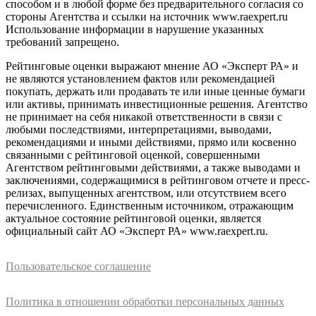
способом и в любой форме без предварительного согласия со
стороны Агентства и ссылки на источник www.raexpert.ru
Использование информации в нарушение указанных
требований запрещено.
Рейтинговые оценки выражают мнение АО «Эксперт РА» и
не являются установлением фактов или рекомендацией
покупать, держать или продавать те или иные ценные бумаги
или активы, принимать инвестиционные решения. Агентство
не принимает на себя никакой ответственности в связи с
любыми последствиями, интерпретациями, выводами,
рекомендациями и иными действиями, прямо или косвенно
связанными с рейтинговой оценкой, совершенными
Агентством рейтинговыми действиями, а также выводами и
заключениями, содержащимися в рейтинговом отчете и пресс-
релизах, выпущенных агентством, или отсутствием всего
перечисленного. Единственным источником, отражающим
актуальное состояние рейтинговой оценки, является
официальный сайт АО «Эксперт РА» www.raexpert.ru.
Пользовательское соглашение
Политика в отношении обработки персональных данных