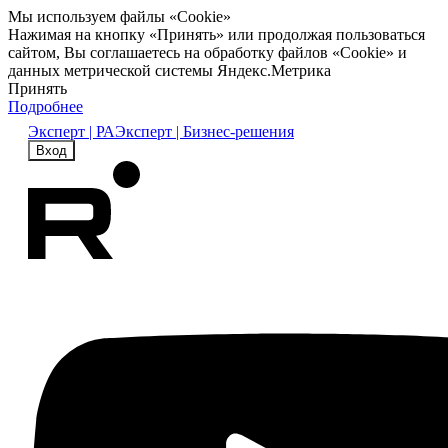
Мы используем файлы «Cookie»
Нажимая на кнопку «Принять» или продолжая пользоваться
сайтом, Вы соглашаетесь на обработку файлов «Cookie» и
данных метрической системы Яндекс.Метрика
Принять
Подробнее
Эксперт | РА
Эксперт | Бизнес-решения
Вход