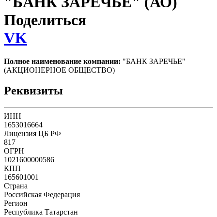
"БАНК ЗАРЕЧЬЕ" (АО)
Поделиться
VK
Полное наименование компании:
"БАНК ЗАРЕЧЬЕ"
(АКЦИОНЕРНОЕ ОБЩЕСТВО)
Реквизиты
ИНН
1653016664
Лицензия ЦБ РФ
817
ОГРН
1021600000586
КПП
165601001
Страна
Российская Федерация
Регион
Республика Татарстан