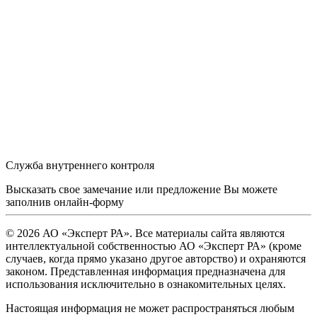
Служба внутреннего контроля
Высказать свое замечание или предложение Вы можете
заполнив
онлайн-форму
© 2026 АО «Эксперт РА». Все материалы сайта являются
интеллектуальной собственностью АО «Эксперт РА» (кроме
случаев, когда прямо указано другое авторство) и охраняются
законом. Представленная информация предназначена для
использования исключительно в ознакомительных целях.
Настоящая информация не может распространяться любым