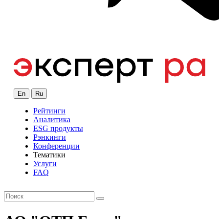
En
Ru
Рейтинги
Аналитика
ESG продукты
Рэнкинги
Конференции
Тематики
Услуги
FAQ