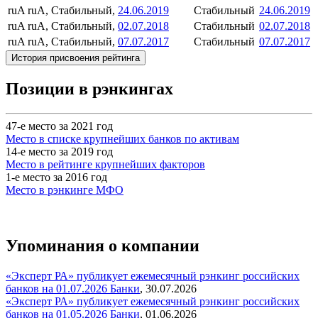
ruA
ruA, Стабильный,
24.06.2019
Стабильный
24.06.2019
ruA
ruA, Стабильный,
02.07.2018
Стабильный
02.07.2018
ruA
ruA, Стабильный,
07.07.2017
Стабильный
07.07.2017
История присвоения рейтинга
Позиции в рэнкингах
47-е место за 2021 год
Место в списке крупнейших банков по активам
14-е место за 2019 год
Место в рейтинге крупнейших факторов
1-е место за 2016 год
Место в рэнкинге МФО
Упоминания о компании
«Эксперт РА» публикует ежемесячный рэнкинг российских
банков на 01.07.2026
Банки
,
30.07.2026
«Эксперт РА» публикует ежемесячный рэнкинг российских
банков на 01.05.2026
Банки
,
01.06.2026