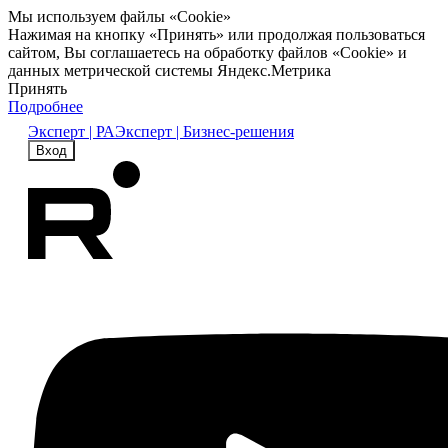
Мы используем файлы «Cookie»
Нажимая на кнопку «Принять» или продолжая пользоваться
сайтом, Вы соглашаетесь на обработку файлов «Cookie» и
данных метрической системы Яндекс.Метрика
Принять
Подробнее
Эксперт | РА
Эксперт | Бизнес-решения
Вход