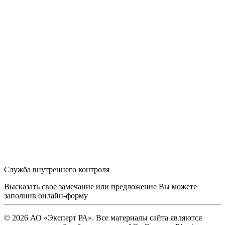
Служба внутреннего контроля
Высказать свое замечание или предложение Вы можете
заполнив
онлайн-форму
© 2026 АО «Эксперт РА». Все материалы сайта являются