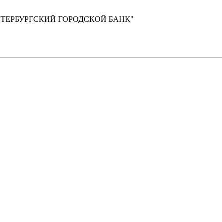
"ПЕТЕРБУРГСКИЙ ГОРОДСКОЙ БАНК"