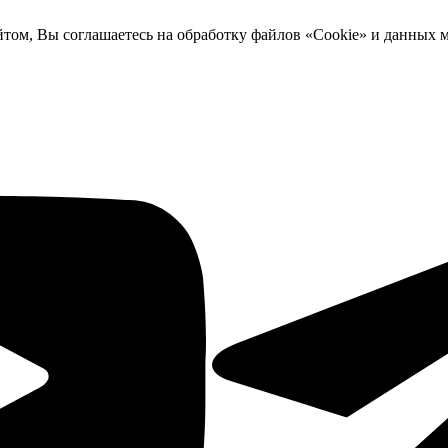
йтом, Вы соглашаетесь на обработку файлов «Cookie» и данных