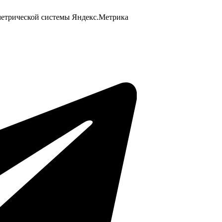
 метрической системы Яндекс.Метрика