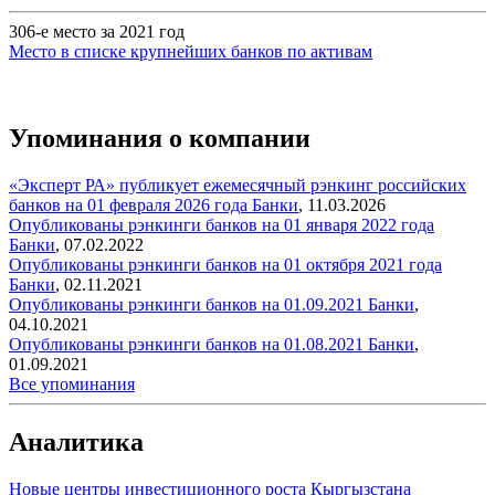
306-е место за 2021 год
Место в списке крупнейших банков по активам
Упоминания о компании
«Эксперт РА» публикует ежемесячный рэнкинг российских
банков на 01 февраля 2026 года
Банки
,
11.03.2026
Опубликованы рэнкинги банков на 01 января 2022 года
Банки
,
07.02.2022
Опубликованы рэнкинги банков на 01 октября 2021 года
Банки
,
02.11.2021
Опубликованы рэнкинги банков на 01.09.2021
Банки
,
04.10.2021
Опубликованы рэнкинги банков на 01.08.2021
Банки
,
01.09.2021
Все упоминания
Аналитика
Новые центры инвестиционного роста Кыргызстана