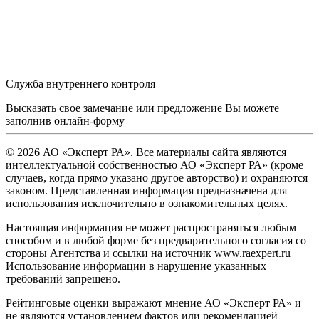
Служба внутреннего контроля
Высказать свое замечание или предложение Вы можете
заполнив
онлайн-форму
© 2026 АО «Эксперт РА». Все материалы сайта являются
интеллектуальной собственностью АО «Эксперт РА» (кроме
случаев, когда прямо указано другое авторство) и охраняются
законом. Представленная информация предназначена для
использования исключительно в ознакомительных целях.
Настоящая информация не может распространяться любым
способом и в любой форме без предварительного согласия со
стороны Агентства и ссылки на источник www.raexpert.ru
Использование информации в нарушение указанных
требований запрещено.
Рейтинговые оценки выражают мнение АО «Эксперт РА» и
не являются установлением фактов или рекомендацией