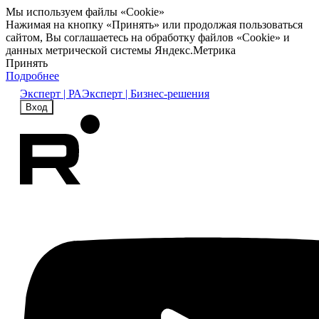
Мы используем файлы «Cookie»
Нажимая на кнопку «Принять» или продолжая пользоваться
сайтом, Вы соглашаетесь на обработку файлов «Cookie» и
данных метрической системы Яндекс.Метрика
Принять
Подробнее
Эксперт | РА
Эксперт | Бизнес-решения
Вход