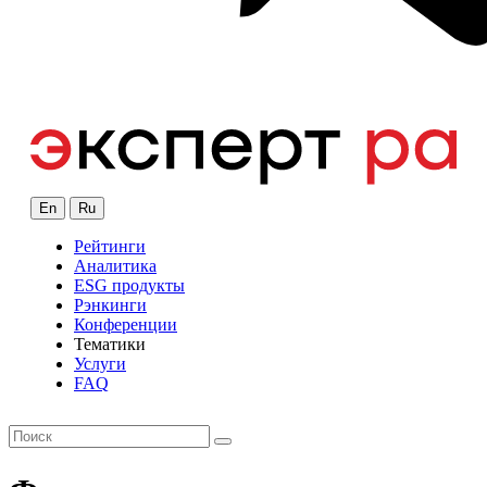
En
Ru
Рейтинги
Аналитика
ESG продукты
Рэнкинги
Конференции
Тематики
Услуги
FAQ