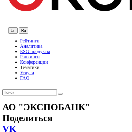
En
Ru
Рейтинги
Аналитика
ESG продукты
Рэнкинги
Конференции
Тематики
Услуги
FAQ
АО "ЭКСПОБАНК"
Поделиться
VK