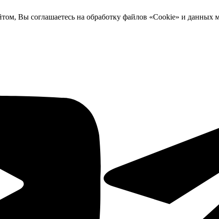
йтом, Вы соглашаетесь на обработку файлов «Cookie» и данных