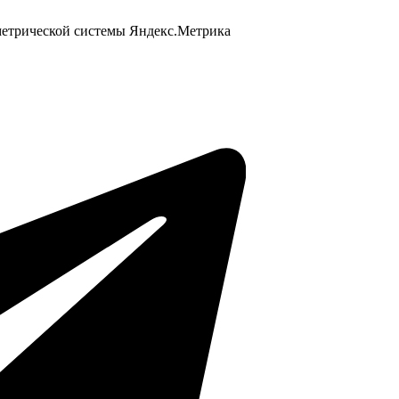
 метрической системы Яндекс.Метрика