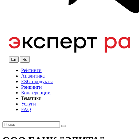
En
Ru
Рейтинги
Аналитика
ESG продукты
Рэнкинги
Конференции
Тематики
Услуги
FAQ