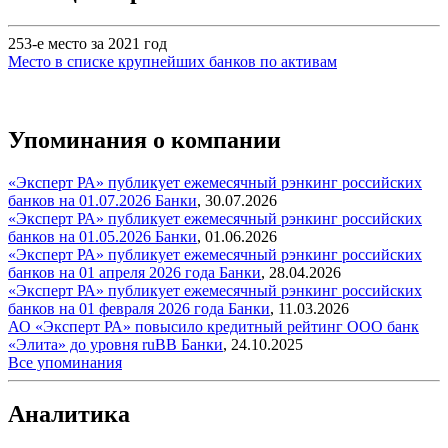
253-е место за 2021 год
Место в списке крупнейших банков по активам
Упоминания о компании
«Эксперт РА» публикует ежемесячный рэнкинг российских
банков на 01.07.2026
Банки
,
30.07.2026
«Эксперт РА» публикует ежемесячный рэнкинг российских
банков на 01.05.2026
Банки
,
01.06.2026
«Эксперт РА» публикует ежемесячный рэнкинг российских
банков на 01 апреля 2026 года
Банки
,
28.04.2026
«Эксперт РА» публикует ежемесячный рэнкинг российских
банков на 01 февраля 2026 года
Банки
,
11.03.2026
АО «Эксперт РА» повысило кредитный рейтинг ООО банк
«Элита» до уровня ruВB
Банки
,
24.10.2025
Все упоминания
Аналитика