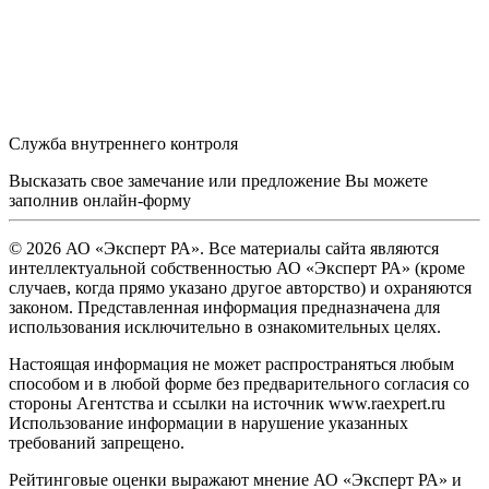
Служба внутреннего контроля
Высказать свое замечание или предложение Вы можете
заполнив
онлайн-форму
© 2026 АО «Эксперт РА». Все материалы сайта являются
интеллектуальной собственностью АО «Эксперт РА» (кроме
случаев, когда прямо указано другое авторство) и охраняются
законом. Представленная информация предназначена для
использования исключительно в ознакомительных целях.
Настоящая информация не может распространяться любым
способом и в любой форме без предварительного согласия со
стороны Агентства и ссылки на источник www.raexpert.ru
Использование информации в нарушение указанных
требований запрещено.
Рейтинговые оценки выражают мнение АО «Эксперт РА» и