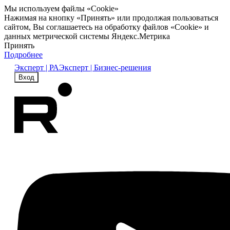
Мы используем файлы «Cookie»
Нажимая на кнопку «Принять» или продолжая пользоваться
сайтом, Вы соглашаетесь на обработку файлов «Cookie» и
данных метрической системы Яндекс.Метрика
Принять
Подробнее
Эксперт | РА
Эксперт | Бизнес-решения
Вход