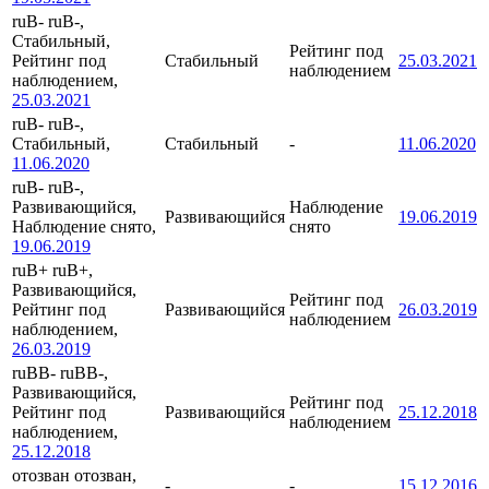
ruB-
ruB-,
Стабильный,
Рейтинг под
Рейтинг под
Стабильный
25.03.2021
наблюдением
наблюдением,
25.03.2021
ruB-
ruB-,
Стабильный,
Стабильный
-
11.06.2020
11.06.2020
ruB-
ruB-,
Развивающийся,
Наблюдение
Развивающийся
19.06.2019
Наблюдение снято,
снято
19.06.2019
ruB+
ruB+,
Развивающийся,
Рейтинг под
Рейтинг под
Развивающийся
26.03.2019
наблюдением
наблюдением,
26.03.2019
ruBB-
ruBB-,
Развивающийся,
Рейтинг под
Рейтинг под
Развивающийся
25.12.2018
наблюдением
наблюдением,
25.12.2018
отозван
отозван,
-
-
15.12.2016