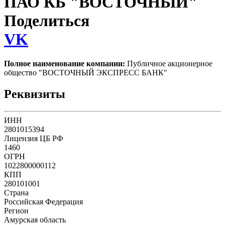
ПАО КБ "ВОСТОЧНЫЙ"
Поделиться
VK
Полное наименование компании:
Публичное акционерное
общество "ВОСТОЧНЫЙ ЭКСПРЕСС БАНК"
Реквизиты
ИНН
2801015394
Лицензия ЦБ РФ
1460
ОГРН
1022800000112
КПП
280101001
Страна
Российская Федерация
Регион
Амурская область