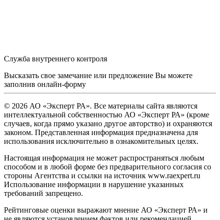
Служба внутреннего контроля
Высказать свое замечание или предложение Вы можете
заполнив
онлайн-форму
© 2026 АО «Эксперт РА». Все материалы сайта являются
интеллектуальной собственностью АО «Эксперт РА» (кроме
случаев, когда прямо указано другое авторство) и охраняются
законом. Представленная информация предназначена для
использования исключительно в ознакомительных целях.
Настоящая информация не может распространяться любым
способом и в любой форме без предварительного согласия со
стороны Агентства и ссылки на источник www.raexpert.ru
Использование информации в нарушение указанных
требований запрещено.
Рейтинговые оценки выражают мнение АО «Эксперт РА» и
не являются установлением фактов или рекомендацией