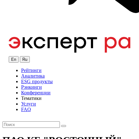
En
Ru
Рейтинги
Аналитика
ESG продукты
Рэнкинги
Конференции
Тематики
Услуги
FAQ