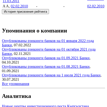
11.03.2011
A
A,
02.02.2010
-
-
02.02.2010
История присвоения рейтинга
Упоминания о компании
Опубликованы рэнкинги банков на 01 января 2022 года
Банки
,
07.02.2022
Опубликованы рэнкинги банков на 01 октября 2021 года
Банки
,
02.11.2021
Опубликованы рэнкинги банков на 01.09.2021
Банки
,
04.10.2021
Опубликованы рэнкинги банков на 01.08.2021
Банки
,
01.09.2021
Опубликованы рэнкинги банков на 1 июля 2021 года
Банки
,
30.07.2021
Все упоминания
Аналитика
Новые центры инвестиционного роста Кыргызстана