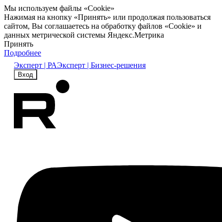
Мы используем файлы «Cookie»
Нажимая на кнопку «Принять» или продолжая пользоваться
сайтом, Вы соглашаетесь на обработку файлов «Cookie» и
данных метрической системы Яндекс.Метрика
Принять
Подробнее
Эксперт | РА
Эксперт | Бизнес-решения
Вход