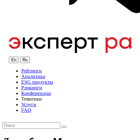
En
Ru
Рейтинги
Аналитика
ESG продукты
Рэнкинги
Конференции
Тематики
Услуги
FAQ