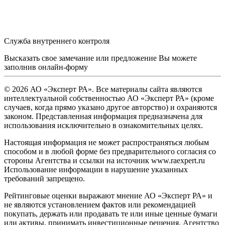
Служба внутреннего контроля
Высказать свое замечание или предложение Вы можете
заполнив
онлайн-форму
© 2026 АО «Эксперт РА». Все материалы сайта являются
интеллектуальной собственностью АО «Эксперт РА» (кроме
случаев, когда прямо указано другое авторство) и охраняются
законом. Представленная информация предназначена для
использования исключительно в ознакомительных целях.
Настоящая информация не может распространяться любым
способом и в любой форме без предварительного согласия со
стороны Агентства и ссылки на источник www.raexpert.ru
Использование информации в нарушение указанных
требований запрещено.
Рейтинговые оценки выражают мнение АО «Эксперт РА» и
не являются установлением фактов или рекомендацией
покупать, держать или продавать те или иные ценные бумаги
или активы, принимать инвестиционные решения. Агентство