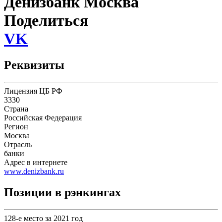
Денизбанк Москва
Поделиться
VK
Реквизиты
Лицензия ЦБ РФ
3330
Страна
Российская Федерация
Регион
Москва
Отрасль
банки
Адрес в интернете
www.denizbank.ru
Позиции в рэнкингах
128-е место за 2021 год