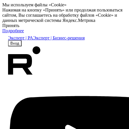
Мы используем файлы «Cookie»
Нажимая на кнопку «Принять» или продолжая пользоваться
сайтом, Вы соглашаетесь на обработку файлов «Cookie» и
данных метрической системы Яндекс.Метрика
Принять
Подробнее
Эксперт | РА
Эксперт | Бизнес-решения
Вход