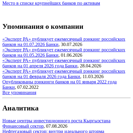
Место в списке крупнейших банков по активам
Упоминания о компании
«Эксперт РА» публикует ежемесячный рэнкинг российских
банков на 01.07.2026
Банки
,
30.07.2026
«Эксперт РА» публикует ежемесячный рэнкинг российских
банков на 01.05.2026
Банки
,
01.06.2026
«Эксперт РА» публикует ежемесячный рэнкинг российских
банков на 01 апреля 2026 года
Банки
,
28.04.2026
«Эксперт РА» публикует ежемесячный рэнкинг российских
банков на 01 февраля 2026 года
Банки
,
11.03.2026
Опубликованы рэнкинги банков на 01 января 2022 года
Банки
,
07.02.2022
Все упоминания
Аналитика
Новые центры инвестиционного роста Кыргызстана
Финансовый сектор
,
07.08.2026
Нефтегазовый сектор: внутри идеального шторма