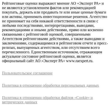
Рейтинговые оценки выражают мнение АО «Эксперт РА» и
не являются установлением фактов или рекомендацией
покупать, держать или продавать те или иные ценные бумаги
или активы, принимать инвестиционные решения. Агентство
не принимает на себя никакой ответственности в связи с
любыми последствиями, интерпретациями, выводами,
рекомендациями и иными действиями, прямо или косвенно
связанными с рейтинговой оценкой, совершенными
Агентством рейтинговыми действиями, а также выводами и
заключениями, содержащимися в рейтинговом отчете и пресс-
релизах, выпущенных агентством, или отсутствием всего
перечисленного. Единственным источником, отражающим
актуальное состояние рейтинговой оценки, является
официальный сайт АО «Эксперт РА» www.raexpert.ru.
Пользовательское соглашение
Политика в отношении обработки персональных данных
Политика в отношении обработки файлов «Cookie» и
метрических данных