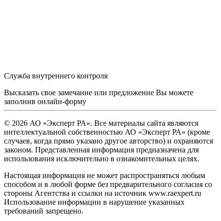
Служба внутреннего контроля
Высказать свое замечание или предложение Вы можете
заполнив
онлайн-форму
© 2026 АО «Эксперт РА». Все материалы сайта являются
интеллектуальной собственностью АО «Эксперт РА» (кроме
случаев, когда прямо указано другое авторство) и охраняются
законом. Представленная информация предназначена для
использования исключительно в ознакомительных целях.
Настоящая информация не может распространяться любым
способом и в любой форме без предварительного согласия со
стороны Агентства и ссылки на источник www.raexpert.ru
Использование информации в нарушение указанных
требований запрещено.