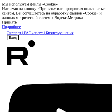
Мы используем файлы «Cookie»
Нажимая на кнопку «Принять» или продолжая пользоваться
сайтом, Вы соглашаетесь на обработку файлов «Cookie» и
данных метрической системы Яндекс.Метрика
Принять
Подробнее
Эксперт | РА
Эксперт | Бизнес-решения
Вход