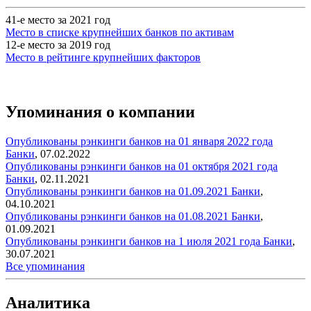
41-е место за 2021 год
Место в списке крупнейших банков по активам
12-е место за 2019 год
Место в рейтинге крупнейших факторов
Упоминания о компании
Опубликованы рэнкинги банков на 01 января 2022 года
Банки
,
07.02.2022
Опубликованы рэнкинги банков на 01 октября 2021 года
Банки
,
02.11.2021
Опубликованы рэнкинги банков на 01.09.2021
Банки
,
04.10.2021
Опубликованы рэнкинги банков на 01.08.2021
Банки
,
01.09.2021
Опубликованы рэнкинги банков на 1 июля 2021 года
Банки
,
30.07.2021
Все упоминания
Аналитика