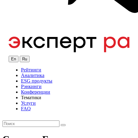
En
Ru
Рейтинги
Аналитика
ESG продукты
Рэнкинги
Конференции
Тематики
Услуги
FAQ