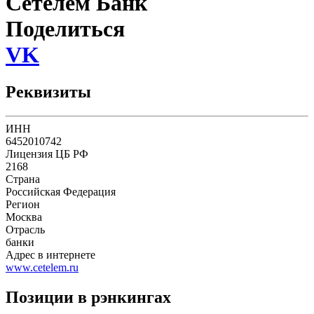
Сетелем Банк
Поделиться
VK
Реквизиты
ИНН
6452010742
Лицензия ЦБ РФ
2168
Страна
Российская Федерация
Регион
Москва
Отрасль
банки
Адрес в интернете
www.cetelem.ru
Позиции в рэнкингах