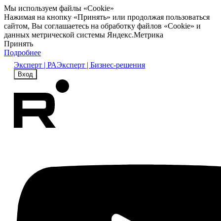
Мы используем файлы «Cookie»
Нажимая на кнопку «Принять» или продолжая пользоваться
сайтом, Вы соглашаетесь на обработку файлов «Cookie» и
данных метрической системы Яндекс.Метрика
Принять
Подробнее
Эксперт | РА
Эксперт | Бизнес-решения
Вход