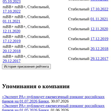
05.10.2023
ruBB+
ruBB+, Стабильный,
Стабильный
17.10.2022
17.10.2022
ruBB+
ruBB+, Стабильный,
Стабильный
01.11.2021
01.11.2021
ruBB+
ruBB+, Стабильный,
Стабильный
12.11.2020
12.11.2020
ruBB+
ruBB+, Стабильный,
Стабильный
17.12.2019
17.12.2019
ruBB+
ruBB+, Стабильный,
Стабильный
20.12.2018
20.12.2018
ruBB+
ruBB+, Стабильный,
Стабильный
29.12.2017
29.12.2017
История присвоения рейтинга
Упоминания о компании
«Эксперт РА» публикует ежемесячный рэнкинг российских
банков на 01.07.2026
Банки
,
30.07.2026
«Эксперт РА» публикует ежемесячный рэнкинг российских
банков на 01.05.2026
Банки
,
01.06.2026