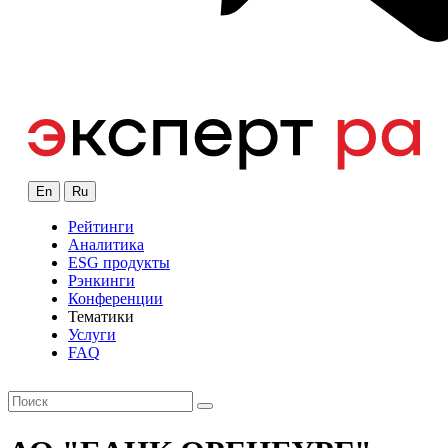
En
Ru
Рейтинги
Аналитика
ESG продукты
Рэнкинги
Конференции
Тематики
Услуги
FAQ