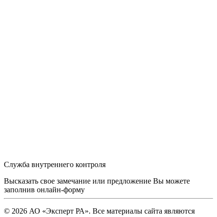
Служба внутреннего контроля
Высказать свое замечание или предложение Вы можете
заполнив
онлайн-форму
© 2026 АО «Эксперт РА». Все материалы сайта являются